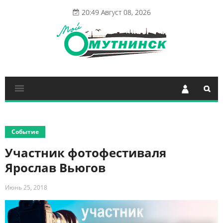
20:49 Август 08, 2026
Событие
Участник фотофестиваля
Ярослав Вьюгов
Июнь 25, 2018