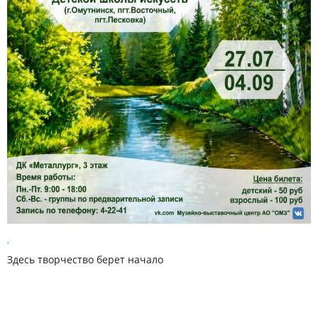
,
Здесь творчество берет начало