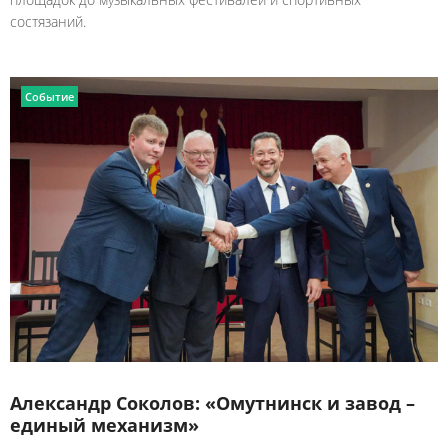
состязаний.
Событие
Александр Соколов: «Омутнинск и завод –
единый механизм»