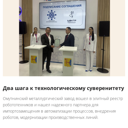
Два шага к технологическому суверенитету
Омутнинский металлургический завод вошел в элитный реестр
робототехников и нашел надежного партнера для
импортозамещения в автоматизации процессов, внедрения
роботов, модернизации производственных линий.