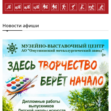
Новости афиши