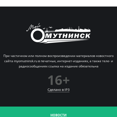
При частичном или полном воспроизведении материалов новостного
сайта myomutninsk.ru в печатных,
интернет-изданиях, а также теле- и
радиосообщениях ссылка на издание обязательна
16+
Сделано в IP
3
НОВОСТИ