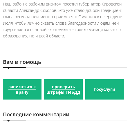
Наш район с рабочим визитом посетил губернатор Кировской
области Александр Соколов. Это уже стало доброй традицией:
глава региона неизменно приезжает в Омутнинск в середине
июля, чтобы лично сказать слова благодарности людям, чей
труд является основой экономики не только муниципального
образования, но и всей области.
Вам в помощь
записаться к
проверить
Госуслуги
врачу
штрафы ГИБДД
Последние комментарии