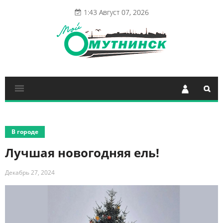
1:43 Август 07, 2026
В городе
Лучшая новогодняя ель!
Декабрь 27, 2024