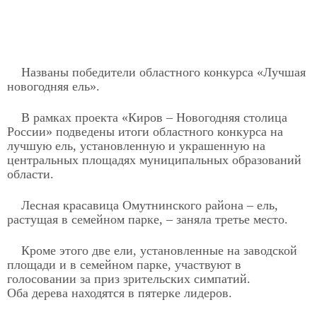
Названы победители областного конкурса «Лучшая
новогодняя ель».
В рамках проекта «Киров – Новогодняя столица
России» подведены итоги областного конкурса на
лучшую ель, установленную и украшенную на
центральных площадях муниципальных образований
области.
Лесная красавица Омутнинского района – ель,
растущая в семейном парке, – заняла третье место.
Кроме этого две ели, установленные на заводской
площади и в семейном парке, участвуют в
голосовании за приз зрительских симпатий.
Оба дерева находятся в пятерке лидеров.