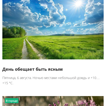
День обещает быть ясным
Пятница, 6 августа. Ночью местами небольшой дождь и +10…
+15 °C.
В городе