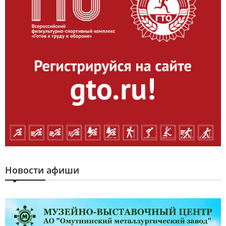
Новости афиши