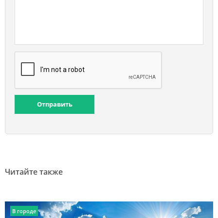
Отправить
Читайте также
В городе