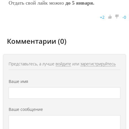
Отдать свой лайк можно
до 5 января.
+
2
-
0
Комментарии (0)
Представьтесь, а лучше
войдите
или
зарегистрируйтесь
Ваше имя
Ваше сообщение