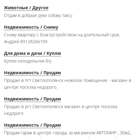
Животные / Другое
Отдам в добрые руки собаку таксу
Недвижимость / Сниму
Сниму квартиру с благоустройством на длительный срок.
Андрей 89128266109
Для дома и дачи / Куплю
Куплю холодильник б/у
Недвижимость / Продам
Продаю в пгт Светлополянск нежилое помещение - магазин в
центре поселка недорого.
Недвижимость / Продам
Продаю в ргт Светлополянск магазин в центре поселка
недорого
Недвижимость / Продам
Продам гараж в центре города, за магазином АВТОМИР , 30м2,