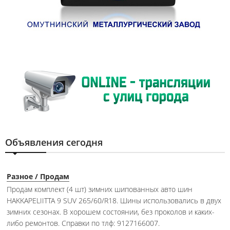
Объявления сегодня
Разное / Продам
Продам комплект (4 шт) зимних шипованных авто шин
HAKKAPELIITTA 9 SUV 265/60/R18. Шины использовались в двух
зимних сезонах. В хорошем состоянии, без проколов и каких-
либо ремонтов. Справки по тлф: 9127166007.