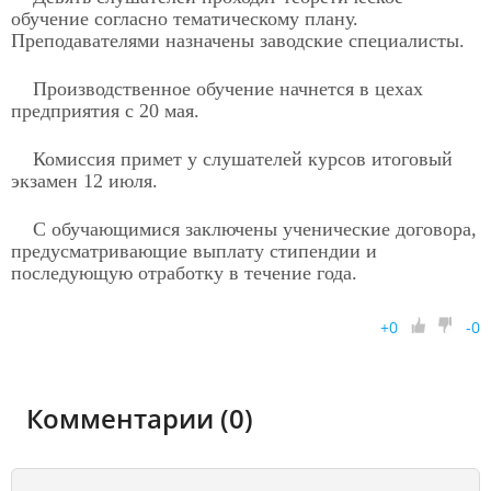
обучение согласно тематическому плану.
Преподавателями назначены заводские специалисты.
Производственное обучение начнется в цехах
предприятия с 20 мая.
Комиссия примет у слушателей курсов итоговый
экзамен 12 июля.
С обучающимися заключены ученические договора,
предусматривающие выплату стипендии и
последующую отработку в течение года.
+
0
-
0
Комментарии (0)