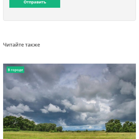
Отправить
Читайте также
В городе