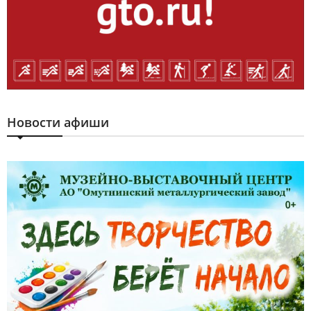
Новости афиши