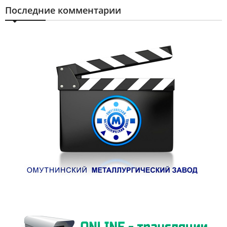
Последние комментарии