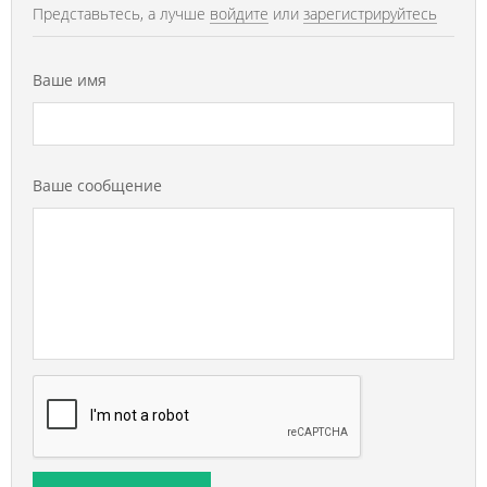
Представьтесь, а лучше
войдите
или
зарегистрируйтесь
Ваше имя
Ваше сообщение