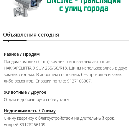
Объявления сегодня
Разное / Продам
Продам комплект (4 шт) зимних шипованных авто шин
HAKKAPELIITTA 9 SUV 265/60/R18. Шины использовались в двух
зимних сезонах. В хорошем состоянии, без проколов и каких-
либо ремонтов. Справки по тлф: 9127166007.
Животные / Другое
Отдам в добрые руки собаку таксу
Недвижимость / Сниму
Сниму квартиру с благоустройством на длительный срок.
Андрей 89128266109