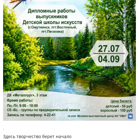
,
Здесь творчество берет начало