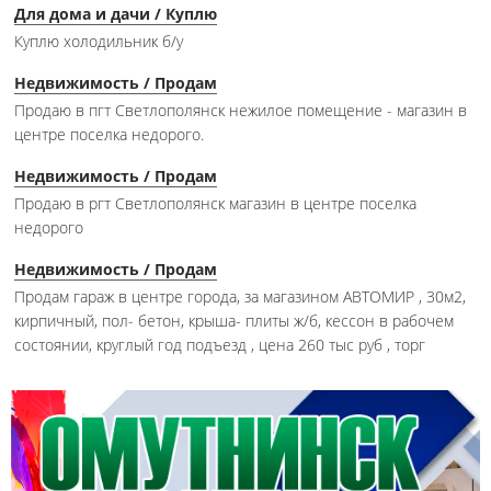
Для дома и дачи / Куплю
Куплю холодильник б/у
Недвижимость / Продам
Продаю в пгт Светлополянск нежилое помещение - магазин в
центре поселка недорого.
Недвижимость / Продам
Продаю в ргт Светлополянск магазин в центре поселка
недорого
Недвижимость / Продам
Продам гараж в центре города, за магазином АВТОМИР , 30м2,
кирпичный, пол- бетон, крыша- плиты ж/б, кессон в рабочем
состоянии, круглый год подъезд , цена 260 тыс руб , торг