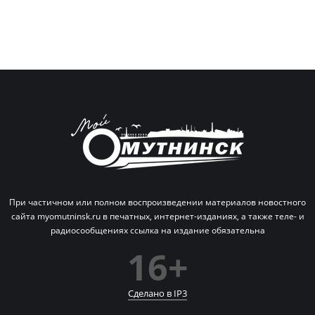
При частичном или полном воспроизведении материалов новостного
сайта myomutninsk.ru в печатных,
интернет-изданиях, а также теле- и
радиосообщениях ссылка на издание обязательна
16+
Сделано в IP
3