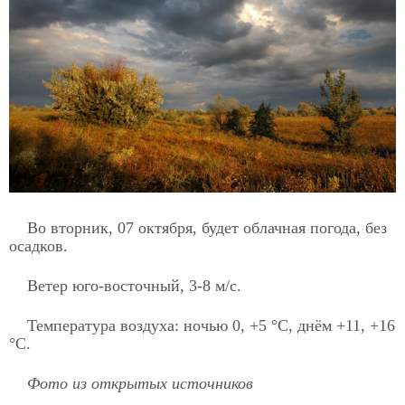
Во вторник, 07 октября, будет облачная погода, без
осадков.
Ветер юго-восточный, 3-8 м/с.
Температура воздуха: ночью 0, +5 °C, днём +11, +16
°C.
Фото из открытых источников