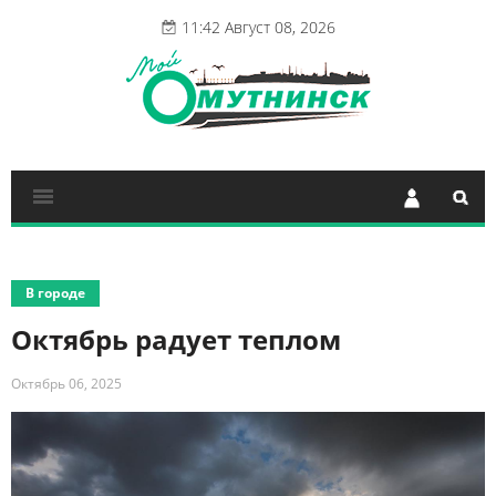
11:42 Август 08, 2026
В городе
Октябрь радует теплом
Октябрь 06, 2025