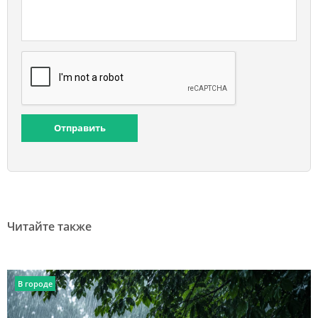
Отправить
Читайте также
В городе