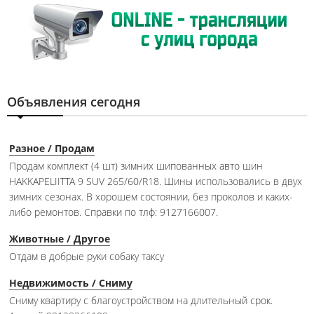
Объявления сегодня
Разное / Продам
Продам комплект (4 шт) зимних шипованных авто шин
HAKKAPELIITTA 9 SUV 265/60/R18. Шины использовались в двух
зимних сезонах. В хорошем состоянии, без проколов и каких-
либо ремонтов. Справки по тлф: 9127166007.
Животные / Другое
Отдам в добрые руки собаку таксу
Недвижимость / Сниму
Сниму квартиру с благоустройством на длительный срок.