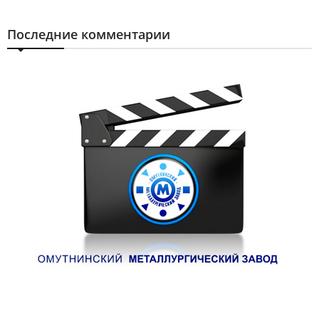
Последние комментарии