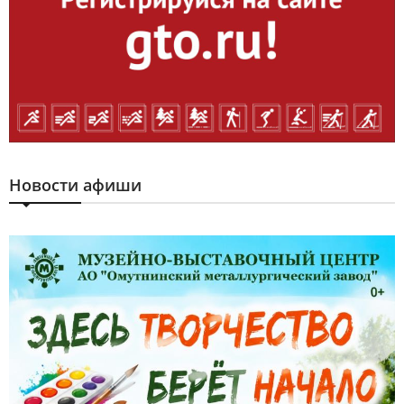
Новости афиши