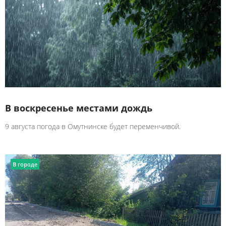
В воскресенье местами дождь
9 августа погода в Омутнинске будет переменчивой.
В городе