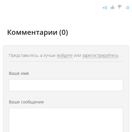
+
0
-
0
Комментарии (0)
Представьтесь, а лучше
войдите
или
зарегистрируйтесь
Ваше имя
Ваше сообщение