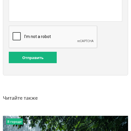
Отправить
Читайте также
В городе