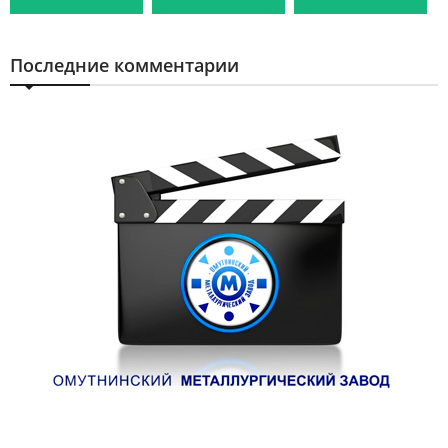
Последние комментарии