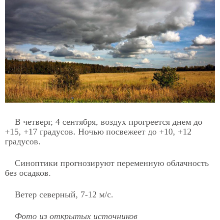
В четверг, 4 сентября, воздух прогреется днем до
+15, +17 градусов. Ночью посвежеет до +10, +12
градусов.
Синоптики прогнозируют переменную облачность
без осадков.
Ветер северный, 7-12 м/с.
Фото из открытых источников