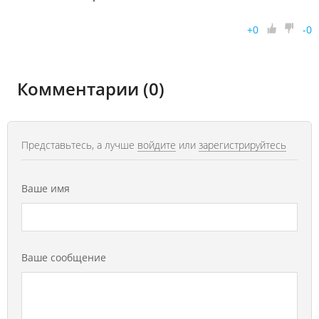
+
0
-
0
Комментарии (0)
Представьтесь, а лучше
войдите
или
зарегистрируйтесь
Ваше имя
Ваше сообщение