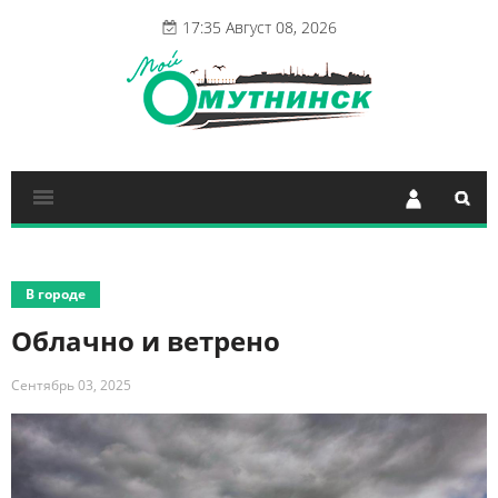
17:35 Август 08, 2026
В городе
Облачно и ветрено
Сентябрь 03, 2025