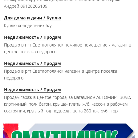
Андрей 89128266109
Для дома и дачи / Куплю
Куплю холодильник б/у
Недвижимость / Продам
Продаю в пгт Светлополянск нежилое помещение - магазин в
центре поселка недорого.
Недвижимость / Продам
Продаю в ргт Светлополянск магазин в центре поселка
недорого
Недвижимость / Продам
Продам гараж в центре города, за магазином АВТОМИР , 30м2,
кирпичный, пол- бетон, крыша- плиты ж/б, кессон в рабочем
состоянии, круглый год подъезд , цена 260 тыс руб , торг