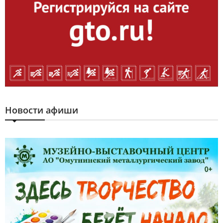
Новости афиши