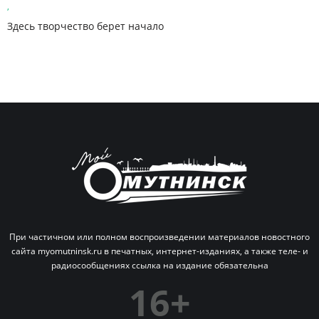
,
Здесь творчество берет начало
При частичном или полном воспроизведении материалов новостного
сайта myomutninsk.ru в печатных,
интернет-изданиях, а также теле- и
радиосообщениях ссылка на издание обязательна
16+