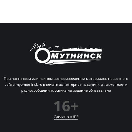
При частичном или полном воспроизведении материалов новостного
сайта myomutninsk.ru в печатных,
интернет-изданиях, а также теле- и
радиосообщениях ссылка на издание обязательна
16+
Сделано в IP
3