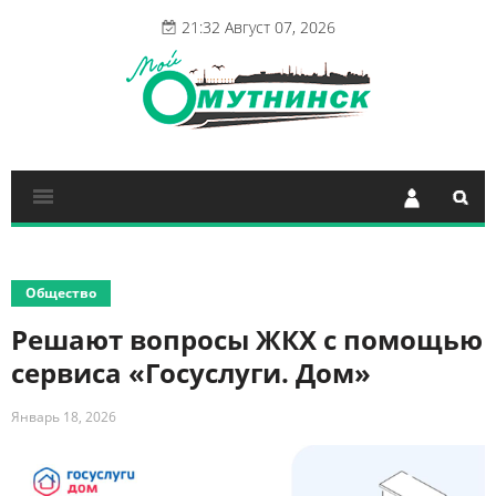
21:32 Август 07, 2026
Общество
Решают вопросы ЖКХ с помощью
сервиса «Госуслуги. Дом»
Январь 18, 2026