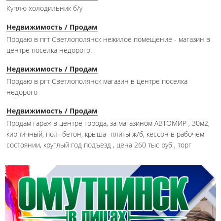
Куплю холодильник б/у
Недвижимость / Продам
Продаю в пгт Светлополянск нежилое помещение - магазин в
центре поселка недорого.
Недвижимость / Продам
Продаю в ргт Светлополянск магазин в центре поселка
недорого
Недвижимость / Продам
Продам гараж в центре города, за магазином АВТОМИР , 30м2,
кирпичный, пол- бетон, крыша- плиты ж/б, кессон в рабочем
состоянии, круглый год подъезд , цена 260 тыс руб , торг