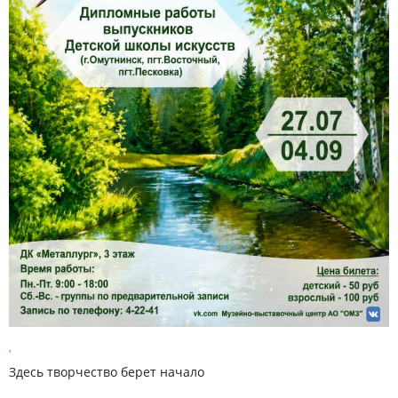
,
Здесь творчество берет начало