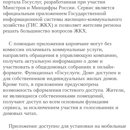
портала Госуслуг, разработанная при участии
Минстроя и Минцифры России. Сервис является
официальным приложением Государственной
информационной системы жилищно-коммунального
хозяйства (ГИС ЖКХ) и позволяет жителям региона
решать большинство вопросов ЖКХ.
С помощью приложения кировчане могут без
комиссии оплачивать коммунальные услуги,
направлять обращения в управляющую компанию,
получать актуальную информацию о доме и
участвовать в общедомовых собраниях в онлайн-
формате. Функционал «Госуслуги. Дом» доступен и
для собственников индивидуальных жилых домов.
Кроме того, в приложении предусмотрена
возможность оформления гостевого доступа. Жители,
не являющиеся собственниками помещений,
получают доступ ко всем основным функциям
сервиса, за исключением участия в голосованиях и
домовых чатах.
Приложение доступно для установки на мобильные