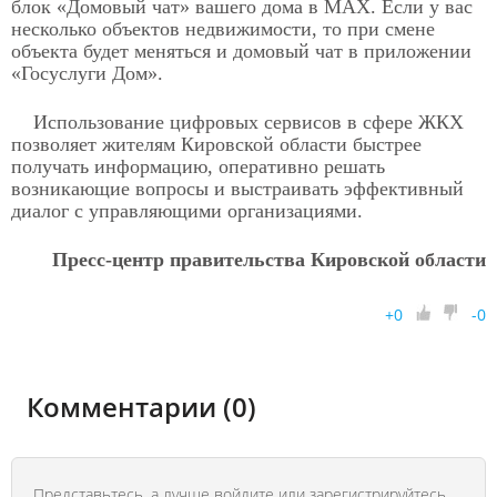
блок «Домовый чат» вашего дома в MAX. Если у вас
несколько объектов недвижимости, то при смене
объекта будет меняться и домовый чат в приложении
«Госуслуги Дом».
Использование цифровых сервисов в сфере ЖКХ
позволяет жителям Кировской области быстрее
получать информацию, оперативно решать
возникающие вопросы и выстраивать эффективный
диалог с управляющими организациями.
Пресс-центр правительства Кировской области
+
0
-
0
Комментарии (0)
Представьтесь, а лучше
войдите
или
зарегистрируйтесь