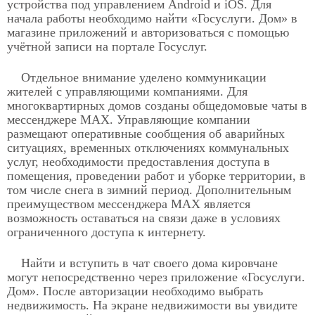
устройства под управлением Android и iOS. Для
начала работы необходимо найти «Госуслуги. Дом» в
магазине приложений и авторизоваться с помощью
учётной записи на портале Госуслуг.
Отдельное внимание уделено коммуникации
жителей с управляющими компаниями. Для
многоквартирных домов созданы общедомовые чаты в
мессенджере MAX. Управляющие компании
размещают оперативные сообщения об аварийных
ситуациях, временных отключениях коммунальных
услуг, необходимости предоставления доступа в
помещения, проведении работ и уборке территории, в
том числе снега в зимний период. Дополнительным
преимуществом мессенджера MAX является
возможность оставаться на связи даже в условиях
ограниченного доступа к интернету.
Найти и вступить в чат своего дома кировчане
могут непосредственно через приложение «Госуслуги.
Дом». После авторизации необходимо выбрать
недвижимость. На экране недвижимости вы увидите