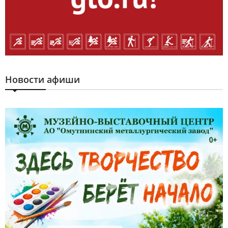
Новости афиши