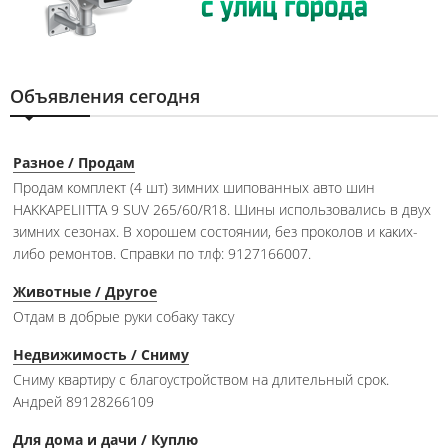
Объявления сегодня
Разное / Продам
Продам комплект (4 шт) зимних шипованных авто шин
HAKKAPELIITTA 9 SUV 265/60/R18. Шины использовались в двух
зимних сезонах. В хорошем состоянии, без проколов и каких-
либо ремонтов. Справки по тлф: 9127166007.
Животные / Другое
Отдам в добрые руки собаку таксу
Недвижимость / Сниму
Сниму квартиру с благоустройством на длительный срок.
Андрей 89128266109
Для дома и дачи / Куплю