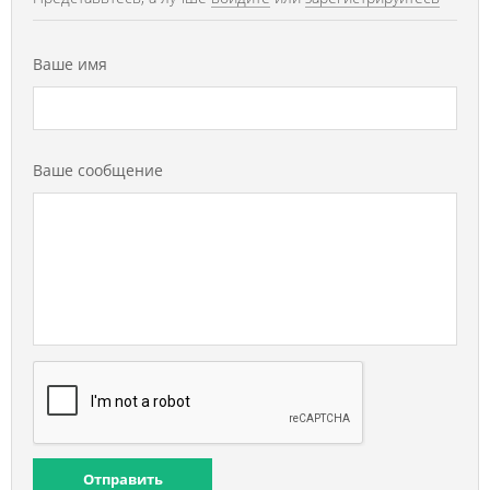
Ваше имя
Ваше сообщение
Отправить