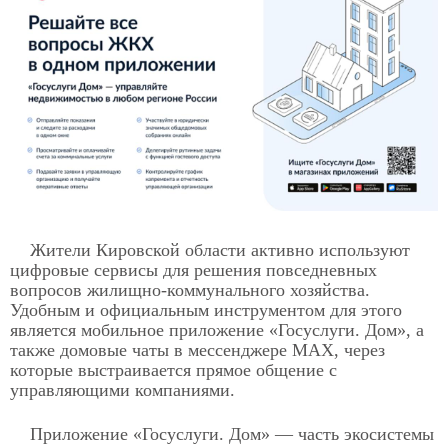
Жители Кировской области активно используют
цифровые сервисы для решения повседневных
вопросов жилищно-коммунального хозяйства.
Удобным и официальным инструментом для этого
является мобильное приложение «Госуслуги. Дом», а
также домовые чаты в мессенджере MAX, через
которые выстраивается прямое общение с
управляющими компаниями.
Приложение «Госуслуги. Дом» — часть экосистемы