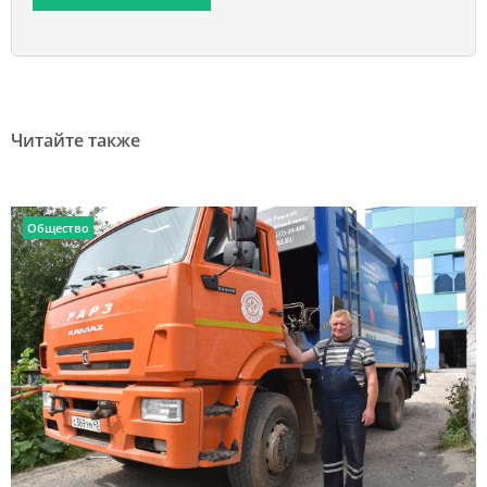
Читайте также
Общество