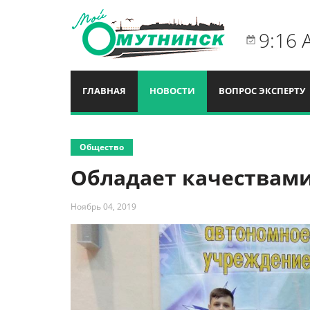
9:16 
ГЛАВНАЯ
НОВОСТИ
ВОПРОС ЭКСПЕРТУ
Общество
Обладает качествами
Ноябрь 04, 2019