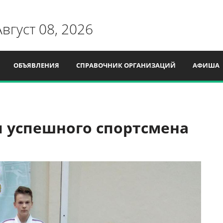
Август 08, 2026
ОБЪЯВЛЕНИЯ
СПРАВОЧНИК ОРГАНИЗАЦИЙ
АФИША
 успешного спортсмена