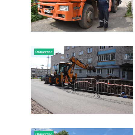
Общество
Общество