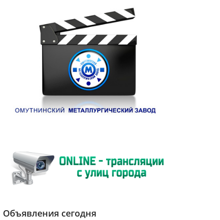
Объявления сегодня