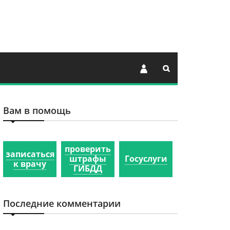
Вам в помощь
проверить
записаться
штрафы
Госуслуги
к врачу
ГИБДД
Последние комментарии