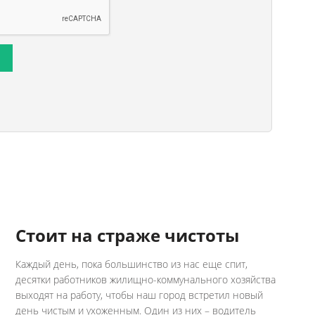
Стоит на страже чистоты
Каждый день, пока большинство из нас еще спит,
десятки работников жилищно-коммунального хозяйства
выходят на работу, чтобы наш город встретил новый
день чистым и ухоженным. Один из них – водитель