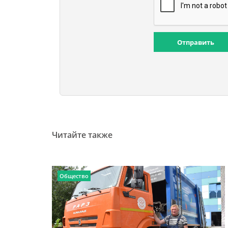
Отправить
Читайте также
Общество