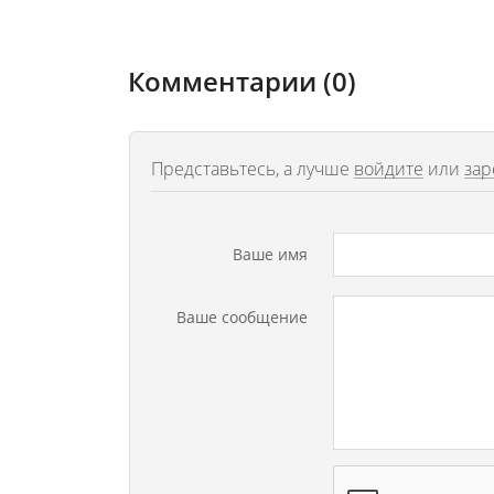
Комментарии (0)
Представьтесь, а лучше
войдите
или
зар
Ваше имя
Ваше сообщение