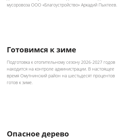
мусоровоза ООО «Благоустройство» Аркадий Пыхтеев.
Готовимся к зиме
Подготовка к отопительному сезону 2026-2027 годов
находится на контроле администрации. В настоящее
время Омутнинский район на шестьдесят процентов
готов к зиме.
Опасное дерево