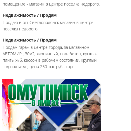
помещение - магазин в центре поселка недорого.
Недвижимость / Продам
Продаю в ргт Светлополянск магазин в центре
поселка недорого
Недвижимость / Продам
Продам гараж в центре города, за магазином
АВТОМИР , 30м2, кирпичный, пол- бетон, крыша-
плиты ж/б, кессон в рабочем состоянии, круглый
год подъезд , цена 260 тыс руб , торг