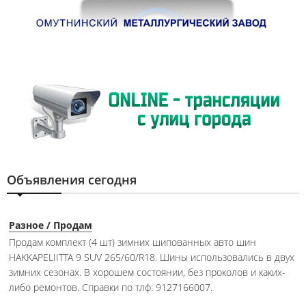
Объявления сегодня
Разное / Продам
Продам комплект (4 шт) зимних шипованных авто шин
HAKKAPELIITTA 9 SUV 265/60/R18. Шины использовались в двух
зимних сезонах. В хорошем состоянии, без проколов и каких-
либо ремонтов. Справки по тлф: 9127166007.