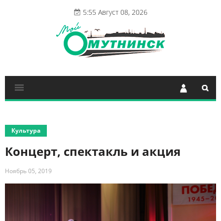
5:55 Август 08, 2026
Культура
Концерт, спектакль и акция
Ноябрь 05, 2019