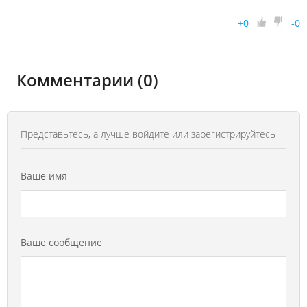
+
0
-
0
Комментарии (0)
Представьтесь, а лучше
войдите
или
зарегистрируйтесь
Ваше имя
Ваше сообщение