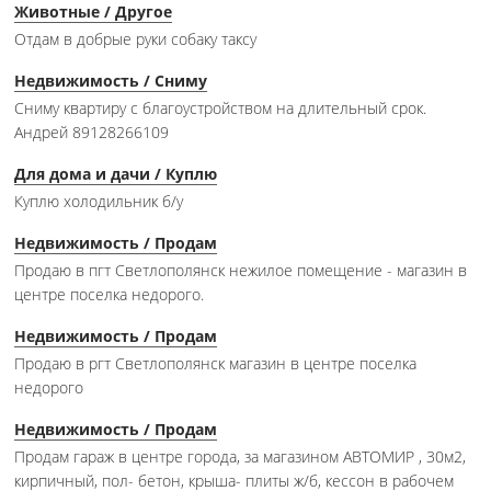
Животные / Другое
Отдам в добрые руки собаку таксу
Недвижимость / Сниму
Сниму квартиру с благоустройством на длительный срок.
Андрей 89128266109
Для дома и дачи / Куплю
Куплю холодильник б/у
Недвижимость / Продам
Продаю в пгт Светлополянск нежилое помещение - магазин в
центре поселка недорого.
Недвижимость / Продам
Продаю в ргт Светлополянск магазин в центре поселка
недорого
Недвижимость / Продам
Продам гараж в центре города, за магазином АВТОМИР , 30м2,
кирпичный, пол- бетон, крыша- плиты ж/б, кессон в рабочем