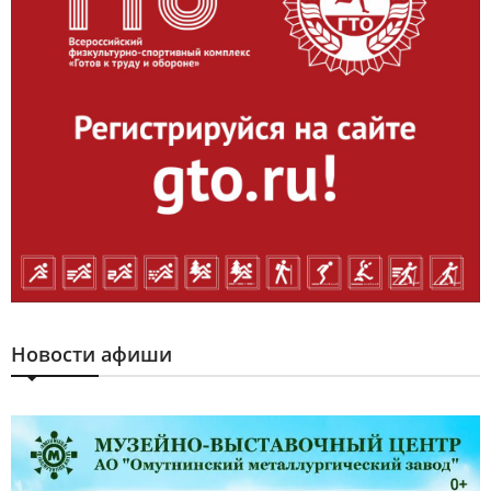
Новости афиши