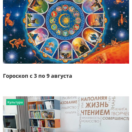
Гороскоп с 3 по 9 августа
Культура