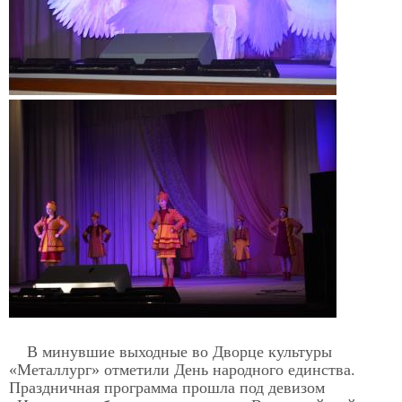
В минувшие выходные во Дворце культуры
«Металлург» отметили День народного единства.
Праздничная программа прошла под девизом