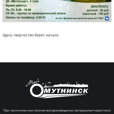
,
Здесь творчество берет начало
При частичном или полном воспроизведении материалов новостного