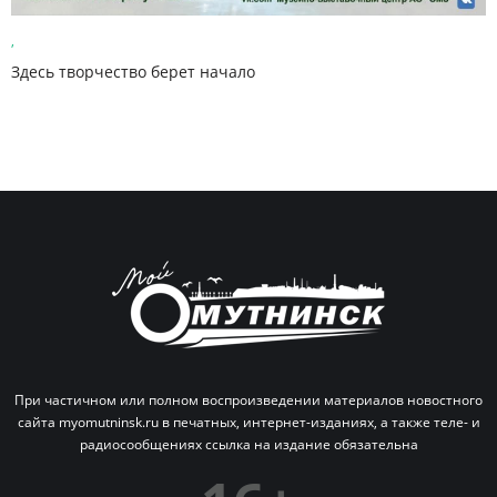
,
Здесь творчество берет начало
При частичном или полном воспроизведении материалов новостного
сайта myomutninsk.ru в печатных,
интернет-изданиях, а также теле- и
радиосообщениях ссылка на издание обязательна