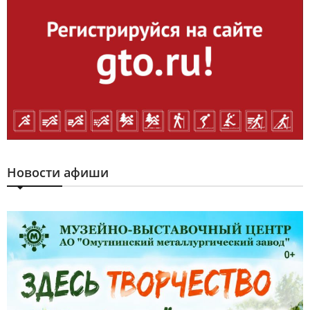
Новости афиши