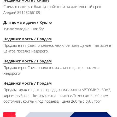
Недвижимость / Сниму
Сниму квартиру с благоустройством на длительный срок.
Андрей 89128266109
Для дома и дачи / Куплю
Куплю холодильник б/у
Недвижимость / Продам
Продаю в пгт Светлополянск нежилое помещение - магазин в
центре поселка недорого.
Недвижимость / Продам
Продаю в ргт Светлополянск магазин в центре поселка
недорого
Недвижимость / Продам
Продам гараж в центре города, за магазином АВТОМИР , 30м2,
кирпичный, пол- бетон, крыша- плиты ж/б, кессон в рабочем
состоянии, круглый год подъезд , цена 260 тыс руб , торг