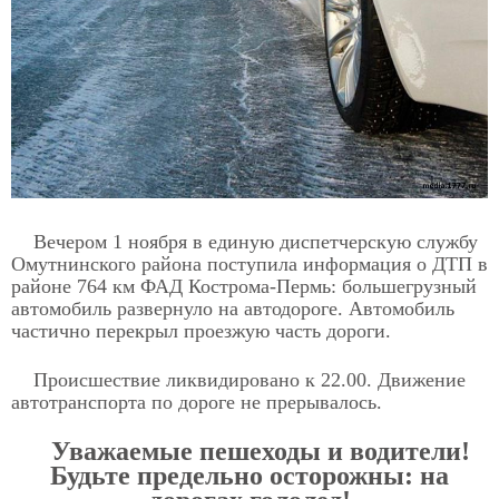
Вечером 1 ноября в единую диспетчерскую службу
Омутнинского района поступила информация о ДТП в
районе 764 км ФАД Кострома-Пермь: большегрузный
автомобиль развернуло на автодороге. Автомобиль
частично перекрыл проезжую часть дороги.
Происшествие ликвидировано к 22.00. Движение
автотранспорта по дороге не прерывалось.
Уважаемые пешеходы и водители!
Будьте предельно осторожны: на