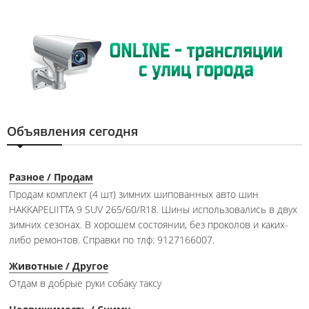
Объявления сегодня
Разное / Продам
Продам комплект (4 шт) зимних шипованных авто шин
HAKKAPELIITTA 9 SUV 265/60/R18. Шины использовались в двух
зимних сезонах. В хорошем состоянии, без проколов и каких-
либо ремонтов. Справки по тлф: 9127166007.
Животные / Другое
Отдам в добрые руки собаку таксу