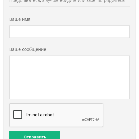
Представьтесь, а лучше
войдите
или
зарегистрируйтесь
Ваше имя
Ваше сообщение
Отправить