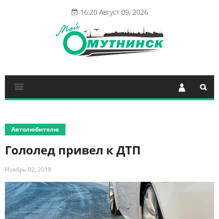
16:20 Август 09, 2026
Автолюбителю
Гололед привел к ДТП
Ноябрь 02, 2018