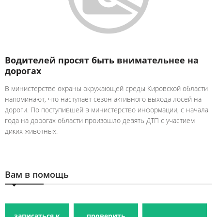
Водителей просят быть внимательнее на
дорогах
В министерстве охраны окружающей среды Кировской области
напоминают, что наступает сезон активного выхода лосей на
дороги. По поступившей в министерство информации, с начала
года на дорогах области произошло девять ДТП с участием
диких животных.
Вам в помощь
записаться к
проверить