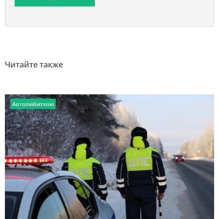
Читайте также
Автолюбителю