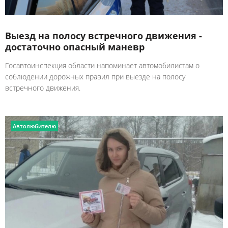
Выезд на полосу встречного движения -
достаточно опасный маневр
Госавтоинспекция области напоминает автомобилистам о
соблюдении дорожных правил при выезде на полосу
встречного движения.
Автолюбителю