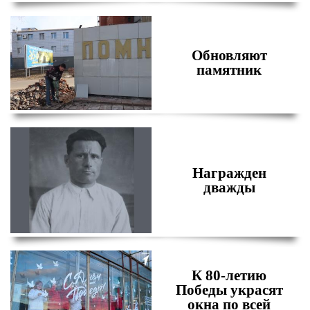
Обновляют
памятник
Награжден
дважды
К 80-летию
Победы украсят
окна по всей