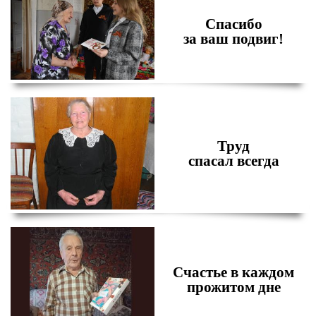
Спасибо
за ваш подвиг!
Труд
спасал всегда
Счастье в каждом
прожитом дне