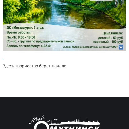
,
Здесь творчество берет начало