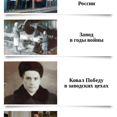
России
Завод
в годы войны
Ковал Победу
в заводских цехах