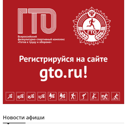
Новости афиши