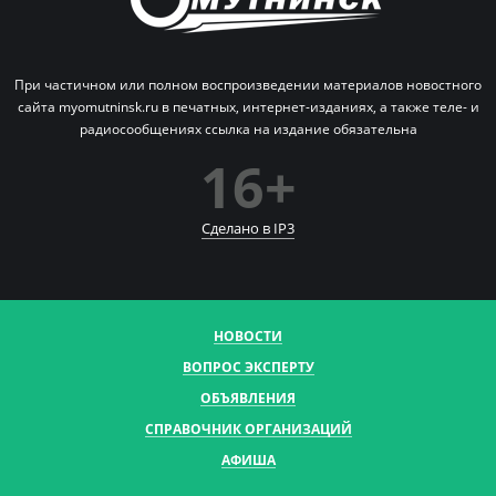
При частичном или полном воспроизведении материалов новостного
сайта myomutninsk.ru в печатных,
интернет-изданиях, а также теле- и
радиосообщениях ссылка на издание обязательна
16+
Сделано в IP
3
НОВОСТИ
ВОПРОС ЭКСПЕРТУ
ОБЪЯВЛЕНИЯ
СПРАВОЧНИК ОРГАНИЗАЦИЙ
АФИША