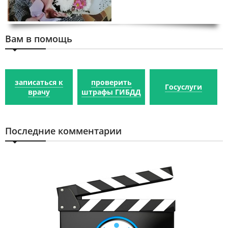
Вам в помощь
записаться к
проверить
Госуслуги
врачу
штрафы ГИБДД
Последние комментарии