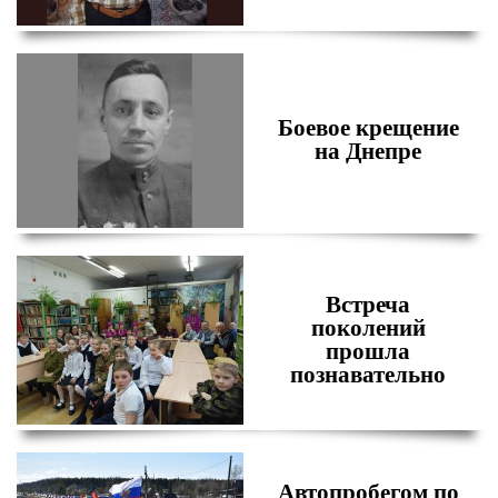
Боевое крещение
на Днепре
Встреча
поколений
прошла
познавательно
Автопробегом по