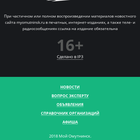
При частичном или полном воспроизведении материалов новостного
сайта myomutninsk.ru в печатных,
интернет-изданиях, а также теле- и
радиосообщениях ссылка на издание обязательна
16+
Сделано в IP
3
НОВОСТИ
ВОПРОС ЭКСПЕРТУ
ОБЪЯВЛЕНИЯ
СПРАВОЧНИК ОРГАНИЗАЦИЙ
АФИША
2018 Мой Омутнинск.