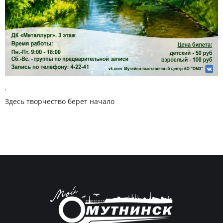
,
Здесь творчество берет начало