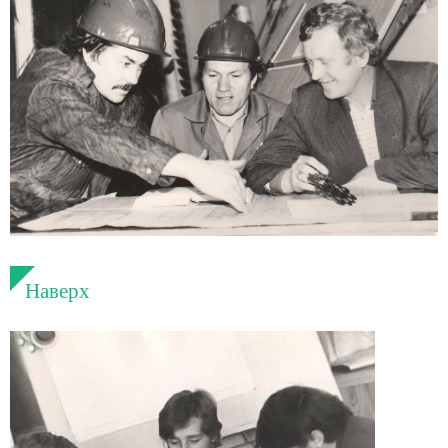
Наверх