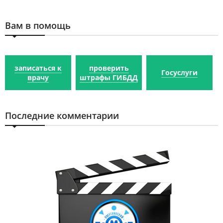
Вам в помощь
записаться к
проверить
Госуслуги
врачу
штрафы ГИБДД
Последние комментарии