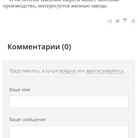
производства, интересуется жизнью завода.
+
2
-
0
Комментарии (0)
Представьтесь, а лучше
войдите
или
зарегистрируйтесь
Ваше имя
Ваше сообщение