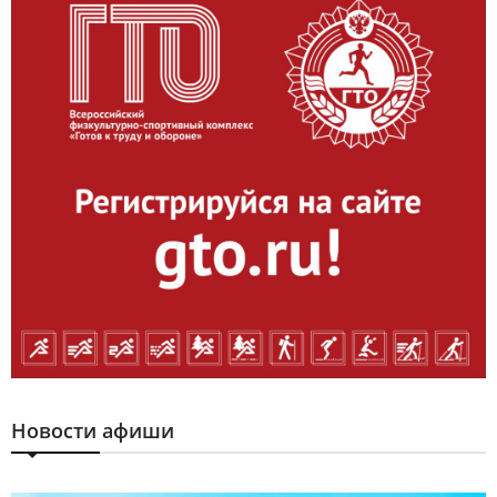
Новости афиши