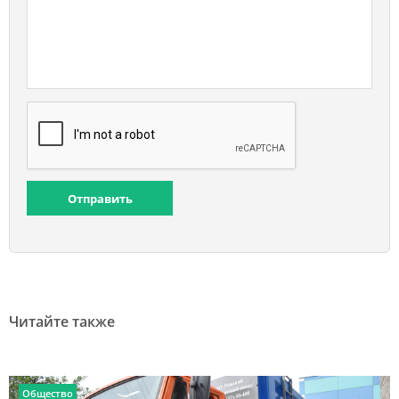
Отправить
Читайте также
Общество