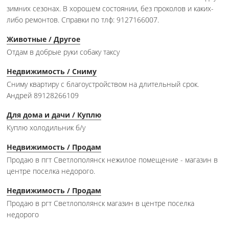
зимних сезонах. В хорошем состоянии, без проколов и каких-
либо ремонтов. Справки по тлф: 9127166007.
Животные / Другое
Отдам в добрые руки собаку таксу
Недвижимость / Сниму
Сниму квартиру с благоустройством на длительный срок.
Андрей 89128266109
Для дома и дачи / Куплю
Куплю холодильник б/у
Недвижимость / Продам
Продаю в пгт Светлополянск нежилое помещение - магазин в
центре поселка недорого.
Недвижимость / Продам
Продаю в ргт Светлополянск магазин в центре поселка
недорого