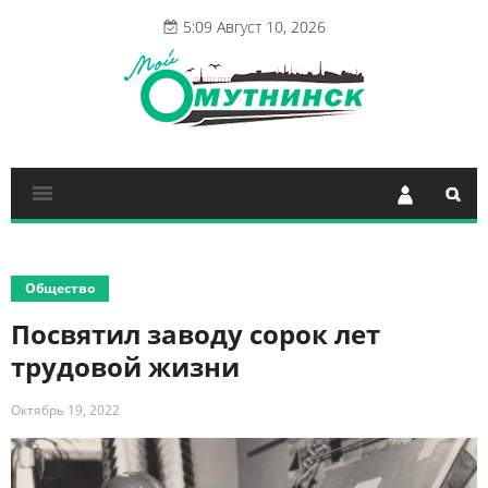
5:09 Август 10, 2026
Общество
Посвятил заводу сорок лет
трудовой жизни
Октябрь 19, 2022