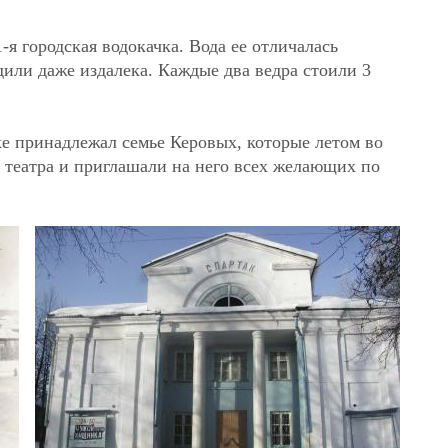
-я городская водокачка. Вода ее отличалась
или даже издалека. Каждые два ведра стоили 3
е принадлежал семье Керовых, которые летом во
 театра и приглашали на него всех желающих по