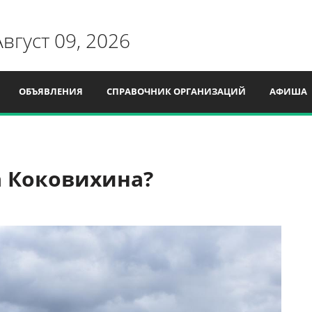
Август 09, 2026
ОБЪЯВЛЕНИЯ
СПРАВОЧНИК ОРГАНИЗАЦИЙ
АФИША
а Коковихина?