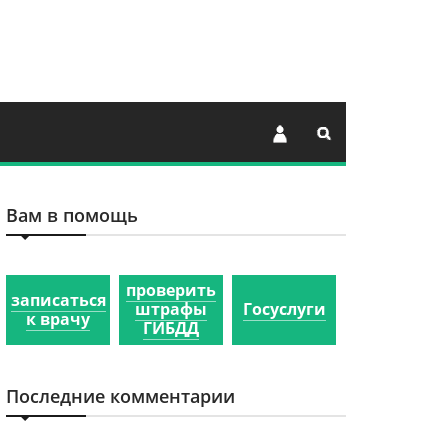
Вам в помощь
проверить
записаться
штрафы
Госуслуги
к врачу
ГИБДД
Последние комментарии