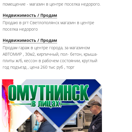
помещение - магазин в центре поселка недорого.
Недвижимость / Продам
Продаю в ргт Светлополянск магазин в центре
поселка недорого
Недвижимость / Продам
Продам гараж в центре города, за магазином
АВТОМИР , 30м2, кирпичный, пол- бетон, крыша-
плиты ж/б, кессон в рабочем состоянии, круглый
год подъезд , цена 260 тыс руб , торг