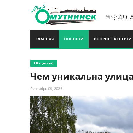
9:49 
ГЛАВНАЯ
НОВОСТИ
ВОПРОС ЭКСПЕРТУ
Общество
Чем уникальна улиц
Сентябрь 09, 2022