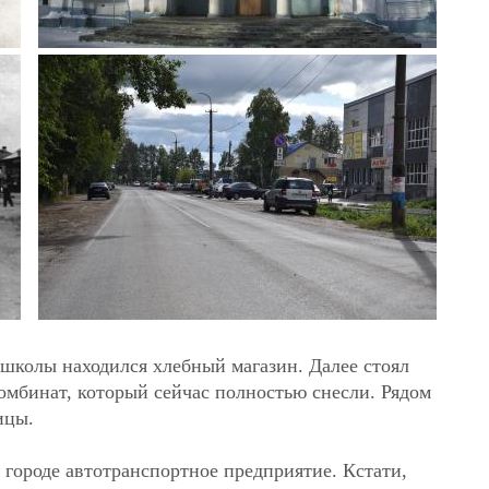
школы находился хлебный магазин. Далее стоял
омбинат, который сейчас полностью снесли. Рядом
ицы.
 городе автотранспортное предприятие. Кстати,