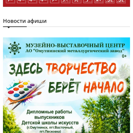
Новости афиши