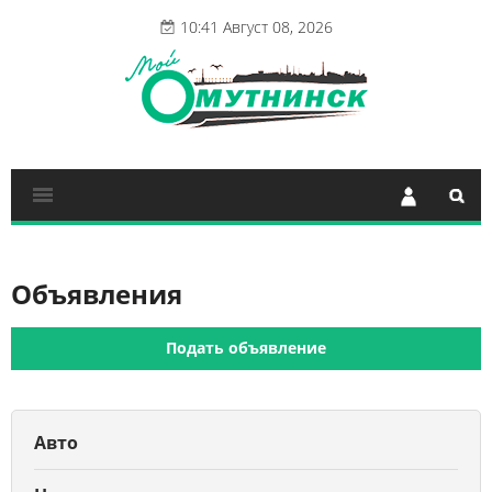
10:41 Август 08, 2026
Объявления
Подать объявление
Авто