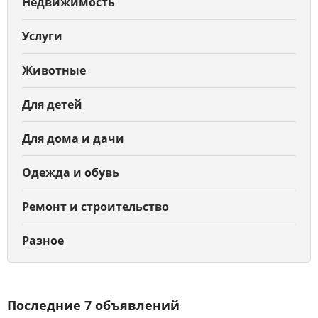
Недвижимость
Услуги
Животные
Для детей
Для дома и дачи
Одежда и обувь
Ремонт и строительство
Разное
Последние 7 объявлений