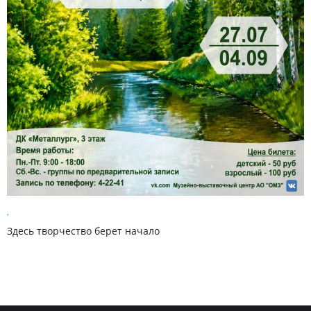
,
Здесь творчество берет начало