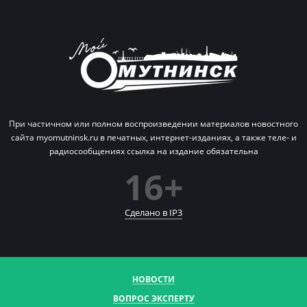
При частичном или полном воспроизведении материалов новостного
сайта myomutninsk.ru в печатных,
интернет-изданиях, а также теле- и
радиосообщениях ссылка на издание обязательна
16+
Сделано в IP
3
НОВОСТИ
ВОПРОС ЭКСПЕРТУ