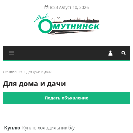
8:33 Август 10, 2026
Объявления
Для дома и дачи
Для дома и дачи
Подать объявление
Куплю
Куплю холодильник б/у