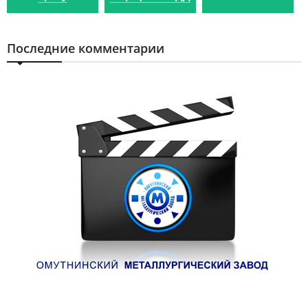
Последние комментарии