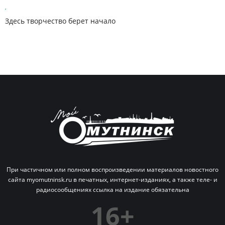
,
Здесь творчество берет начало
При частичном или полном воспроизведении материалов новостного
сайта myomutninsk.ru в печатных,
интернет-изданиях, а также теле- и
радиосообщениях ссылка на издание обязательна
16+