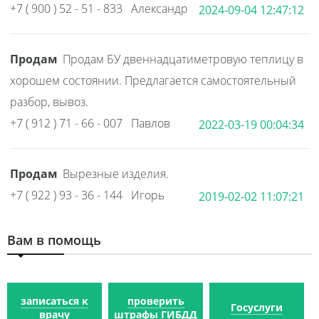
+7 ( 900 ) 52 - 51 - 833 Александр
2024-09-04 12:47:12
Продам
Продам БУ двеннадцатиметровую теплицу в
хорошем состоянии. Предлагается самостоятельный
разбор, вывоз.
+7 ( 912 ) 71 - 66 - 007 Павлов
2022-03-19 00:04:34
Продам
Вырезные изделия.
+7 ( 922 ) 93 - 36 - 144 Игорь
2019-02-02 11:07:21
Вам в помощь
записаться к
проверить
Госуслуги
врачу
штрафы ГИБДД