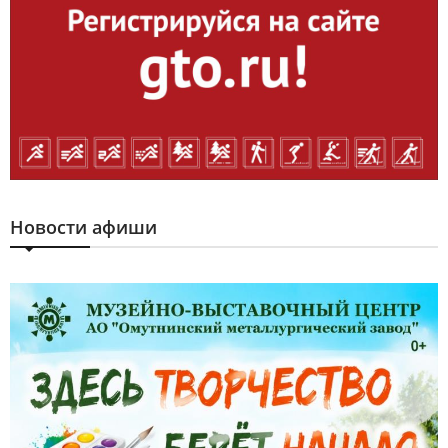
Новости афиши