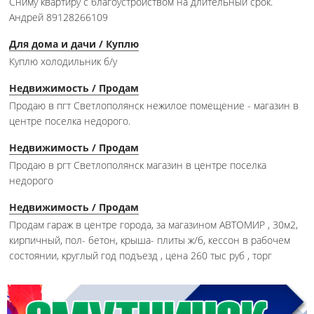
Сниму квартиру с благоустройством на длительный срок.
Андрей 89128266109
Для дома и дачи / Куплю
Куплю холодильник б/у
Недвижимость / Продам
Продаю в пгт Светлополянск нежилое помещение - магазин в
центре поселка недорого.
Недвижимость / Продам
Продаю в ргт Светлополянск магазин в центре поселка
недорого
Недвижимость / Продам
Продам гараж в центре города, за магазином АВТОМИР , 30м2,
кирпичный, пол- бетон, крыша- плиты ж/б, кессон в рабочем
состоянии, круглый год подъезд , цена 260 тыс руб , торг