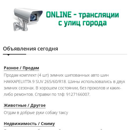
Объявления сегодня
Разное / Продам
Продам комплект (4 шт) зимних шипованных авто шин
HAKKAPELIITTA 9 SUV 265/60/R18. Шины использовались в двух
зимних сезонах. В хорошем состоянии, без проколов и каких-
либо ремонтов. Справки по тлф: 9127166007.
Животные / Другое
Отдам в добрые руки собаку таксу
Недвижимость / Сниму