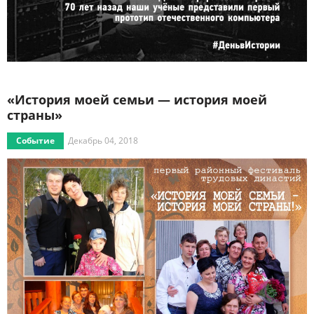
«История моей семьи — история моей
страны»
Событие
Декабрь 04, 2018