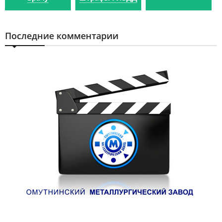
Последние комментарии