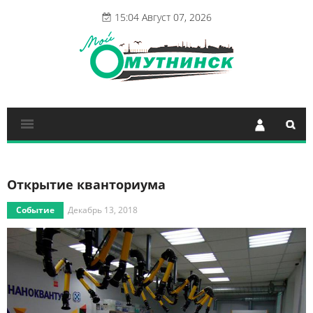
15:04 Август 07, 2026
Открытие кванториума
Событие
Декабрь 13, 2018