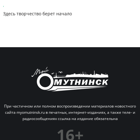
,
Здесь творчество берет начало
При частичном или полном воспроизведении материалов новостного
сайта myomutninsk.ru в печатных,
интернет-изданиях, а также теле- и
радиосообщениях ссылка на издание обязательна
16+