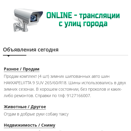
Объявления сегодня
Разное / Продам
Продам комплект (4 шт) зимних шипованных авто шин
HAKKAPELIITTA 9 SUV 265/60/R18. Шины использовались в двух
зимних сезонах. В хорошем состоянии, без проколов и каких-
либо ремонтов. Справки по тлф: 9127166007.
Животные / Другое
Отдам в добрые руки собаку таксу
Недвижимость / Сниму