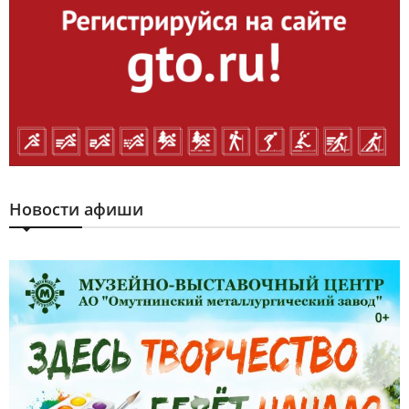
Новости афиши