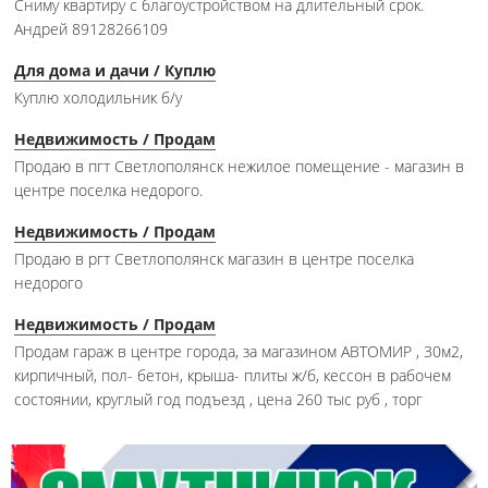
Сниму квартиру с благоустройством на длительный срок.
Андрей 89128266109
Для дома и дачи / Куплю
Куплю холодильник б/у
Недвижимость / Продам
Продаю в пгт Светлополянск нежилое помещение - магазин в
центре поселка недорого.
Недвижимость / Продам
Продаю в ргт Светлополянск магазин в центре поселка
недорого
Недвижимость / Продам
Продам гараж в центре города, за магазином АВТОМИР , 30м2,
кирпичный, пол- бетон, крыша- плиты ж/б, кессон в рабочем
состоянии, круглый год подъезд , цена 260 тыс руб , торг