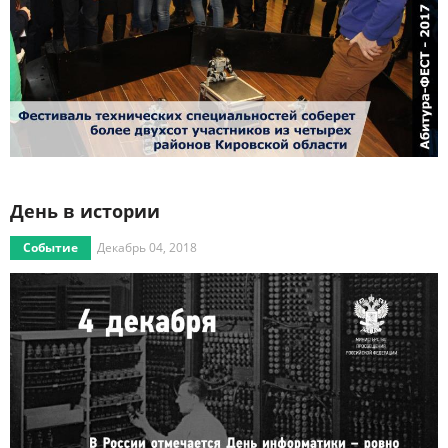
День в истории
Событие
Декабрь 04, 2018