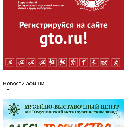
Новости афиши