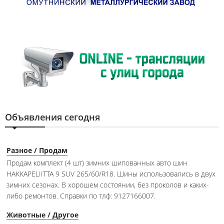
Объявления сегодня
Разное / Продам
Продам комплект (4 шт) зимних шипованных авто шин
HAKKAPELIITTA 9 SUV 265/60/R18. Шины использовались в двух
зимних сезонах. В хорошем состоянии, без проколов и каких-
либо ремонтов. Справки по тлф: 9127166007.
Животные / Другое