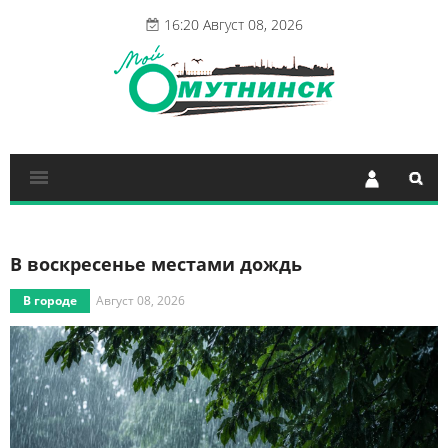
16:20 Август 08, 2026
В воскресенье местами дождь
В городе
Август 08, 2026