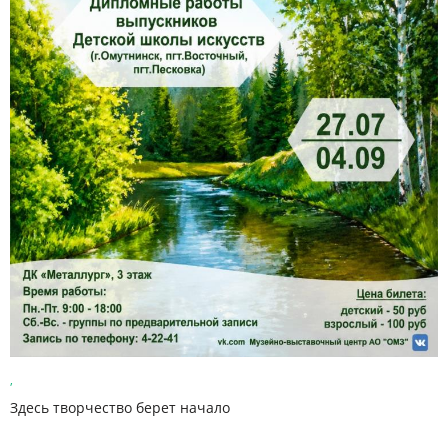
,
Здесь творчество берет начало