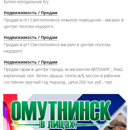
Куплю холодильник б/у
Недвижимость / Продам
Продаю в пгт Светлополянск нежилое помещение - магазин в
центре поселка недорого.
Недвижимость / Продам
Продаю в ргт Светлополянск магазин в центре поселка
недорого
Недвижимость / Продам
Продам гараж в центре города, за магазином АВТОМИР , 30м2,
кирпичный, пол- бетон, крыша- плиты ж/б, кессон в рабочем
состоянии, круглый год подъезд , цена 260 тыс руб , торг