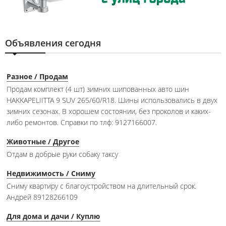
Объявления сегодня
Разное / Продам
Продам комплект (4 шт) зимних шипованных авто шин
HAKKAPELIITTA 9 SUV 265/60/R18. Шины использовались в двух
зимних сезонах. В хорошем состоянии, без проколов и каких-
либо ремонтов. Справки по тлф: 9127166007.
Животные / Другое
Отдам в добрые руки собаку таксу
Недвижимость / Сниму
Сниму квартиру с благоустройством на длительный срок.
Андрей 89128266109
Для дома и дачи / Куплю