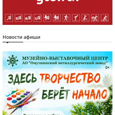
Новости афиши