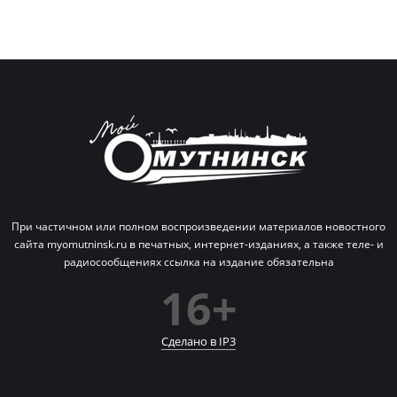
При частичном или полном воспроизведении материалов новостного
сайта myomutninsk.ru в печатных,
интернет-изданиях, а также теле- и
радиосообщениях ссылка на издание обязательна
16+
Сделано в IP
3