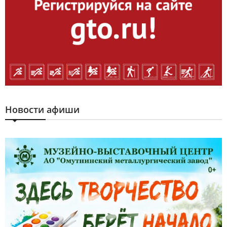
Новости афиши