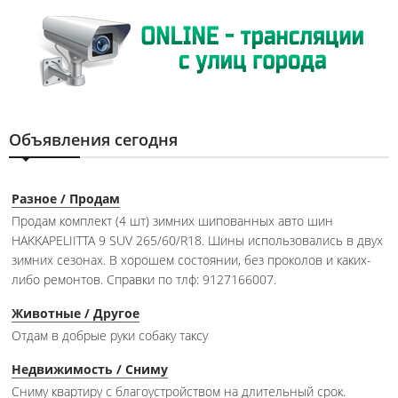
Объявления сегодня
Разное / Продам
Продам комплект (4 шт) зимних шипованных авто шин
HAKKAPELIITTA 9 SUV 265/60/R18. Шины использовались в двух
зимних сезонах. В хорошем состоянии, без проколов и каких-
либо ремонтов. Справки по тлф: 9127166007.
Животные / Другое
Отдам в добрые руки собаку таксу
Недвижимость / Сниму
Сниму квартиру с благоустройством на длительный срок.