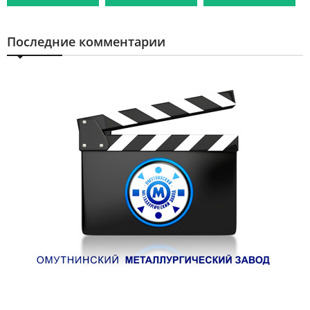
Последние комментарии