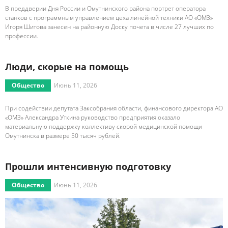
В преддверии Дня России и Омутнинского района портрет оператора
станков с программным управлением цеха линейной техники АО «ОМЗ»
Игоря Шитова занесен на районную Доску почета в числе 27 лучших по
профессии.
Люди, скорые на помощь
Общество
Июнь 11, 2026
При содействии депутата Заксобрания области, финансового директора АО
«ОМЗ» Александра Уткина руководство предприятия оказало
материальную поддержку коллективу скорой медицинской помощи
Омутнинска в размере 50 тысяч рублей.
Прошли интенсивную подготовку
Общество
Июнь 11, 2026