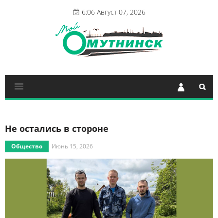
6:06 Август 07, 2026
Не остались в стороне
Общество
Июнь 15, 2026