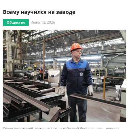
Всему научился на заводе
Общество
Июнь 12, 2026
Среди фотографий, размещенных на районной Доске почета, – портрет