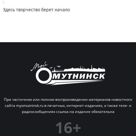
,
Здесь творчество берет начало
При частичном или полном воспроизведении материалов новостного
сайта myomutninsk.ru в печатных,
интернет-изданиях, а также теле- и
радиосообщениях ссылка на издание обязательна
16+