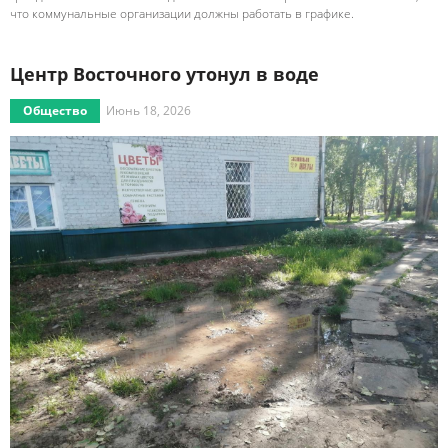
что коммунальные организации должны работать в графике.
Центр Восточного утонул в воде
Общество
Июнь 18, 2026