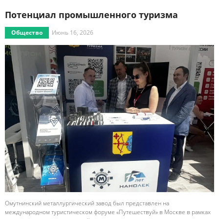
Потенциал промышленного туризма
Общество
Июнь 16, 2026
Омутнинский металлургический завод был представлен на
международном туристическом форуме «Путешествуй» в Москве в рамках