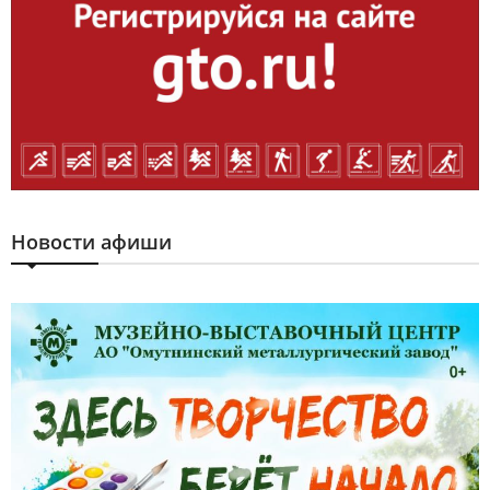
Новости афиши