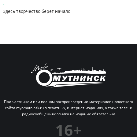
,
Здесь творчество берет начало
При частичном или полном воспроизведении материалов новостного
сайта myomutninsk.ru в печатных,
интернет-изданиях, а также теле- и
радиосообщениях ссылка на издание обязательна
16+