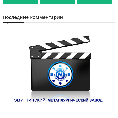
Последние комментарии