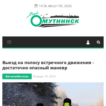
14:36 Август 09, 2026
Выезд на полосу встречного движения -
достаточно опасный маневр
Автолюбителю
Январь 19, 2023