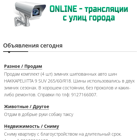
Объявления сегодня
Разное / Продам
Продам комплект (4 шт) зимних шипованных авто шин
HAKKAPELIITTA 9 SUV 265/60/R18. Шины использовались в двух
зимних сезонах. В хорошем состоянии, без проколов и каких-
либо ремонтов. Справки по тлф: 9127166007.
Животные / Другое
Отдам в добрые руки собаку таксу
Недвижимость / Сниму
Сниму квартиру с благоустройством на длительный срок.