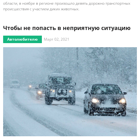
области, в ноябре в регионе произошло девять дорожно-транспортных
происшествия с участием диких животных.
Чтобы не попасть в неприятную ситуацию
Автолюбителю
Март 02, 2021