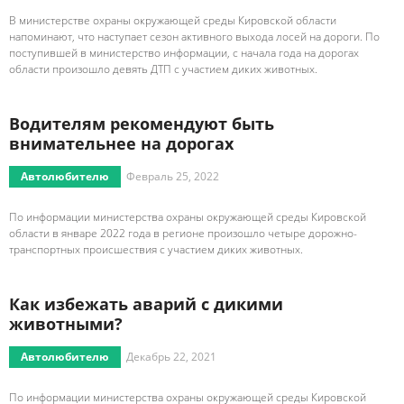
В министерстве охраны окружающей среды Кировской области
напоминают, что наступает сезон активного выхода лосей на дороги. По
поступившей в министерство информации, с начала года на дорогах
области произошло девять ДТП с участием диких животных.
Водителям рекомендуют быть
внимательнее на дорогах
Автолюбителю
Февраль 25, 2022
По информации министерства охраны окружающей среды Кировской
области в январе 2022 года в регионе произошло четыре дорожно-
транспортных происшествия с участием диких животных.
Как избежать аварий с дикими
животными?
Автолюбителю
Декабрь 22, 2021
По информации министерства охраны окружающей среды Кировской