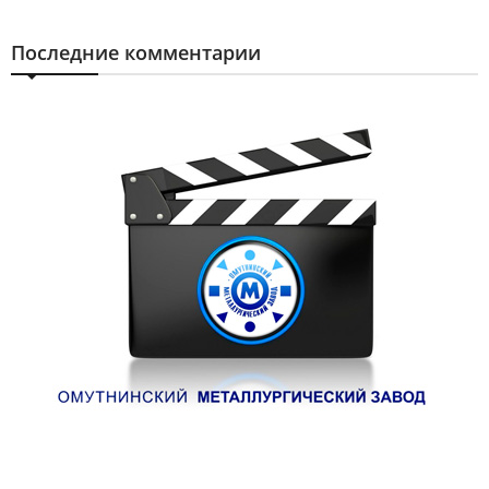
Последние комментарии