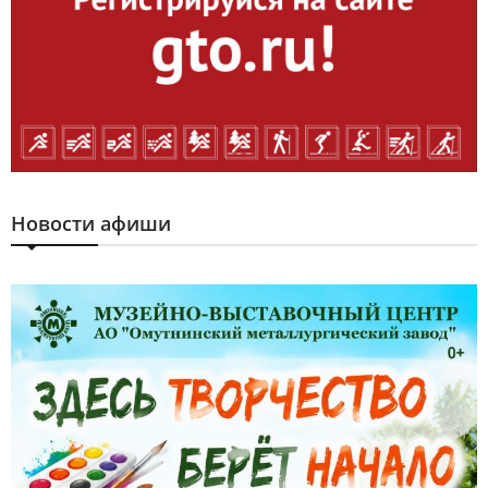
Новости афиши