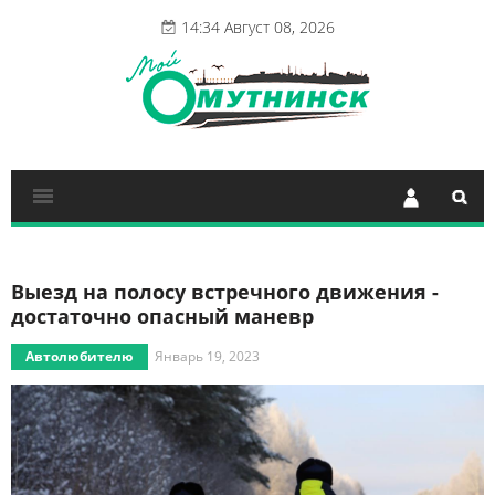
14:34 Август 08, 2026
Выезд на полосу встречного движения -
достаточно опасный маневр
Автолюбителю
Январь 19, 2023