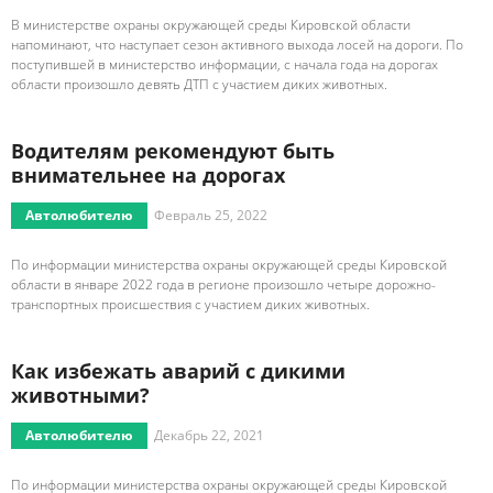
В министерстве охраны окружающей среды Кировской области
напоминают, что наступает сезон активного выхода лосей на дороги. По
поступившей в министерство информации, с начала года на дорогах
области произошло девять ДТП с участием диких животных.
Водителям рекомендуют быть
внимательнее на дорогах
Автолюбителю
Февраль 25, 2022
По информации министерства охраны окружающей среды Кировской
области в январе 2022 года в регионе произошло четыре дорожно-
транспортных происшествия с участием диких животных.
Как избежать аварий с дикими
животными?
Автолюбителю
Декабрь 22, 2021
По информации министерства охраны окружающей среды Кировской