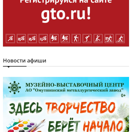
Новости афиши