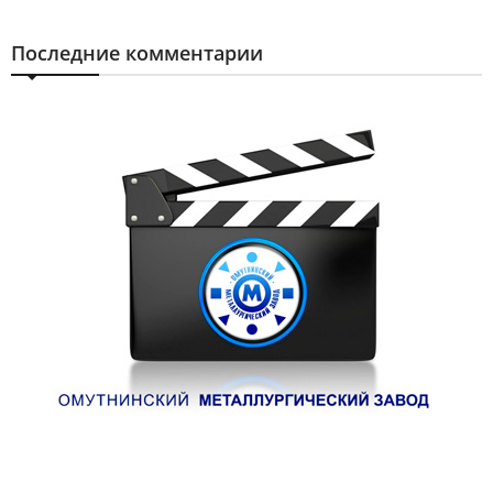
Последние комментарии