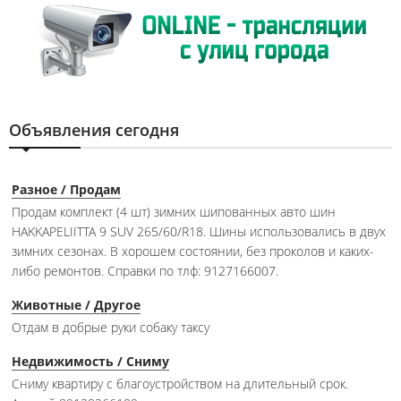
Объявления сегодня
Разное / Продам
Продам комплект (4 шт) зимних шипованных авто шин
HAKKAPELIITTA 9 SUV 265/60/R18. Шины использовались в двух
зимних сезонах. В хорошем состоянии, без проколов и каких-
либо ремонтов. Справки по тлф: 9127166007.
Животные / Другое
Отдам в добрые руки собаку таксу
Недвижимость / Сниму
Сниму квартиру с благоустройством на длительный срок.