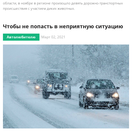
области, в ноябре в регионе произошло девять дорожно-транспортных
происшествия с участием диких животных.
Чтобы не попасть в неприятную ситуацию
Автолюбителю
Март 02, 2021