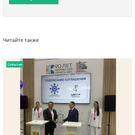
Читайте также
Событие