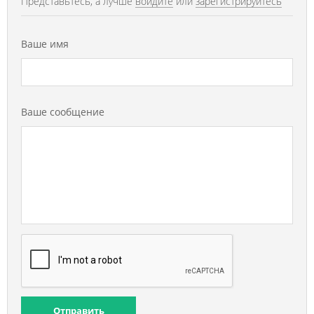
Представьтесь, а лучше
войдите
или
зарегистрируйтесь
Ваше имя
Ваше сообщение
Отправить