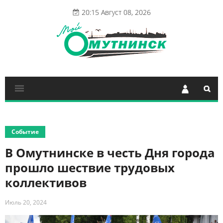
20:15 Август 08, 2026
Событие
В Омутнинске в честь Дня города
прошло шествие трудовых
коллективов
Июль 20, 2024