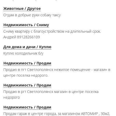
Животные / Другое
Отдам в добрые руки собаку таксу
Недвижимость / Сниму
Сниму квартиру с благоустройством на длительный срок.
Андрей 89128266109
Для дома и дачи / Куплю
Куплю холодильник б/у
Недвижимость / Продам
Продаю в пгт Светлополянск нежилое помещение - магазин в
центре поселка недорого.
Недвижимость / Продам
Продаю в ргт Светлополянск магазин в центре поселка
недорого
Недвижимость / Продам
Продам гараж в центре города, за магазином АВТОМИР , 30м2,