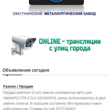
Объявления сегодня
Разное / Продам
Продам комплект (4 шт) зимних шипованных авто шин
HAKKAPELIITTA 9 SUV 265/60/R18. Шины использовались в двух
зимних сезонах. В хорошем состоянии, без проколов и каких-
либо ремонтов. Справки по тлф: 9127166007.