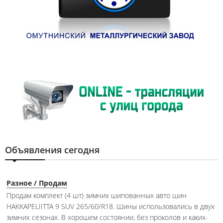
Объявления сегодня
Разное / Продам
Продам комплект (4 шт) зимних шипованных авто шин
HAKKAPELIITTA 9 SUV 265/60/R18. Шины использовались в двух
зимних сезонах. В хорошем состоянии, без проколов и каких-