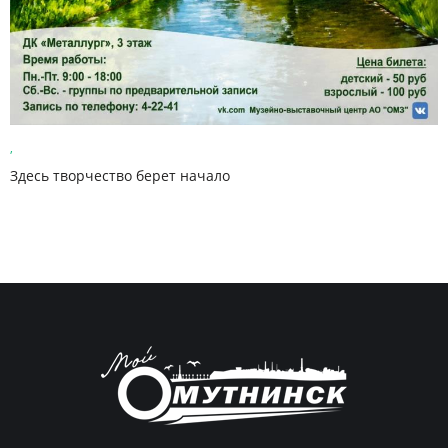
,
Здесь творчество берет начало