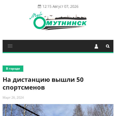
12:15 Август 07, 2026
В городе
На дистанцию вышли 50
спортсменов
Март 26, 2024