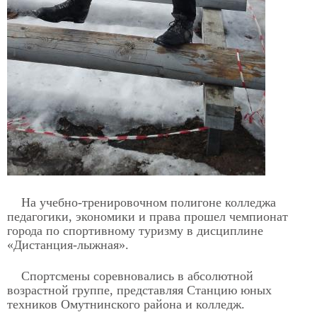
На учебно-тренировочном полигоне колледжа
педагогики, экономики и права прошел чемпионат
города по спортивному туризму в дисциплине
«Дистанция-лыжная».
Спортсмены соревновались в абсолютной
возрастной группе, представляя Станцию юных
техников Омутнинского района и колледж.