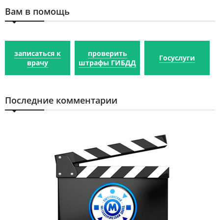
Вам в помощь
записаться к
проверить
Госуслуги
врачу
штрафы ГИБДД
Последние комментарии