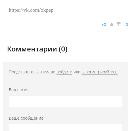
https://vk.com/okpep
+
0
-
0
Комментарии (0)
Представьтесь, а лучше
войдите
или
зарегистрируйтесь
Ваше имя
Ваше сообщение