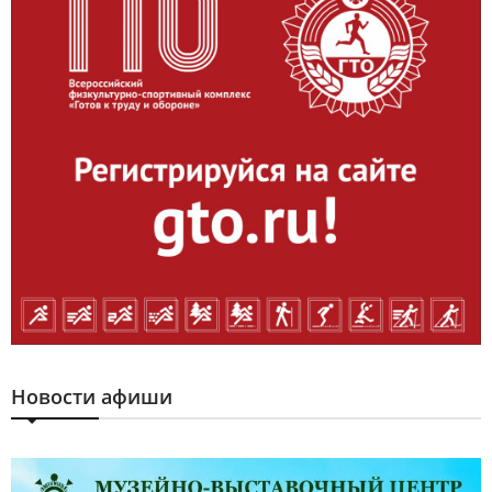
Новости афиши