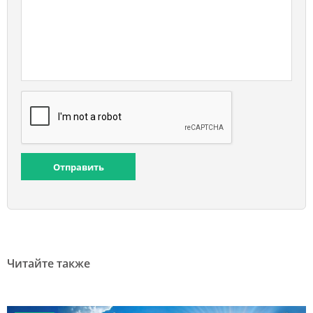
Отправить
Читайте также