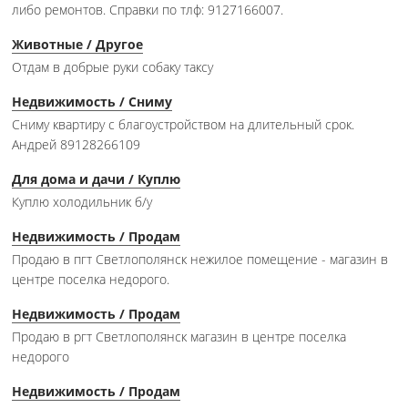
либо ремонтов. Справки по тлф: 9127166007.
Животные / Другое
Отдам в добрые руки собаку таксу
Недвижимость / Сниму
Сниму квартиру с благоустройством на длительный срок.
Андрей 89128266109
Для дома и дачи / Куплю
Куплю холодильник б/у
Недвижимость / Продам
Продаю в пгт Светлополянск нежилое помещение - магазин в
центре поселка недорого.
Недвижимость / Продам
Продаю в ргт Светлополянск магазин в центре поселка
недорого
Недвижимость / Продам