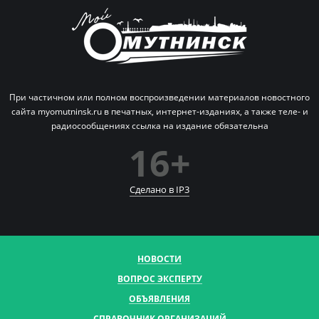
При частичном или полном воспроизведении материалов новостного
сайта myomutninsk.ru в печатных,
интернет-изданиях, а также теле- и
радиосообщениях ссылка на издание обязательна
16+
Сделано в IP
3
НОВОСТИ
ВОПРОС ЭКСПЕРТУ
ОБЪЯВЛЕНИЯ
СПРАВОЧНИК ОРГАНИЗАЦИЙ