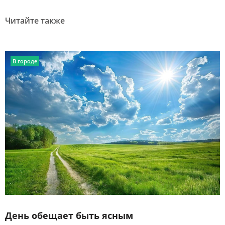
Читайте также
В городе
День обещает быть ясным