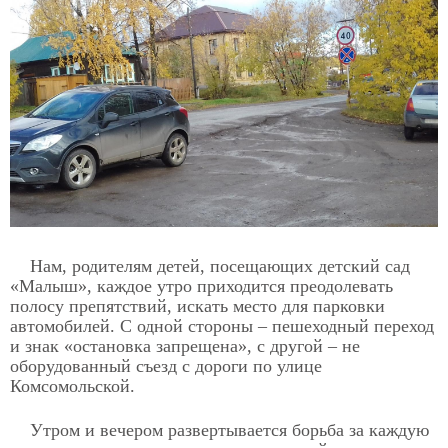
Нам, родителям детей, посещающих детский сад
«Малыш», каждое утро приходится преодолевать
полосу препятствий, искать место для парковки
автомобилей. С одной стороны – пешеходный переход
и знак «остановка запрещена», с другой – не
оборудованный съезд с дороги по улице
Комсомольской.
Утром и вечером развертывается борьба за каждую