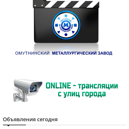
Объявления сегодня