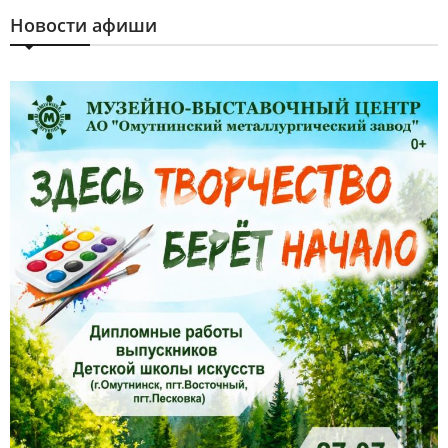
Новости афиши