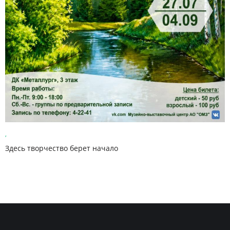
,
Здесь творчество берет начало