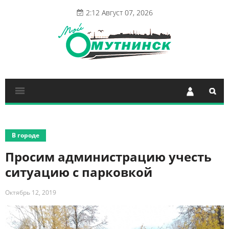
2:12 Август 07, 2026
В городе
Просим администрацию учесть
ситуацию с парковкой
Октябрь 12, 2019