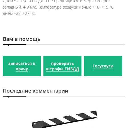
Днем 5 августа осадков не предвидится. Ветер - северо-
западный, 4-9 м/с. Температура воздуха: ночью +10, +15 °C,
днём +22, +27 °C.
Вам в помощь
записаться к
проверить
Госуслуги
врачу
штрафы ГИБДД
Последние комментарии