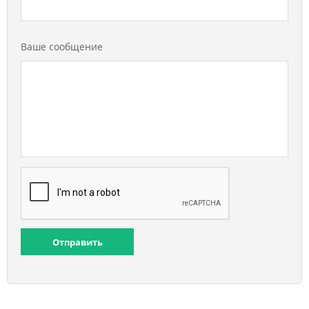
Ваше сообщение
Отправить