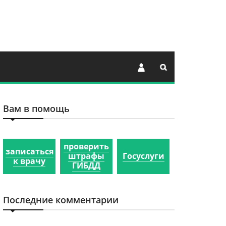
Вам в помощь
проверить
записаться
штрафы
Госуслуги
к врачу
ГИБДД
Последние комментарии