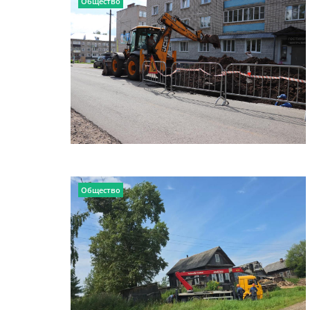
Общество
Общество