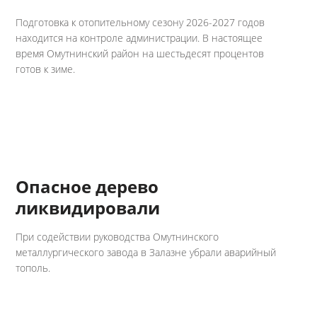
Подготовка к отопительному сезону 2026-2027 годов
находится на контроле администрации. В настоящее
время Омутнинский район на шестьдесят процентов
готов к зиме.
Опасное дерево
ликвидировали
При содействии руководства Омутнинского
металлургического завода в Залазне убрали аварийный
тополь.