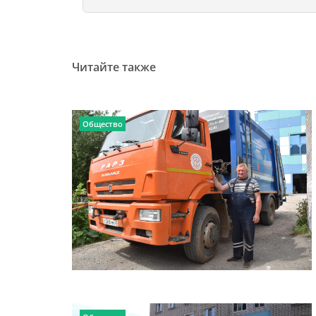
Читайте также
Общество