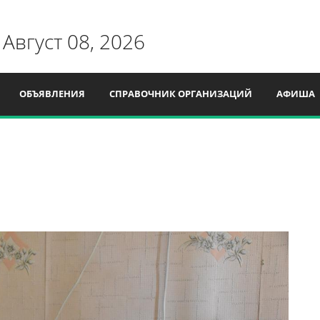
 Август 08, 2026
ОБЪЯВЛЕНИЯ
СПРАВОЧНИК ОРГАНИЗАЦИЙ
АФИША