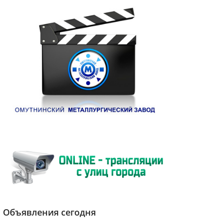
Объявления сегодня