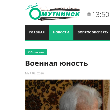
13:50
ГЛАВНАЯ
НОВОСТИ
ВОПРОС ЭКСПЕРТУ
Общество
Военная юность
Май 08, 2026