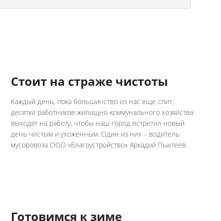
Стоит на страже чистоты
Каждый день, пока большинство из нас еще спит,
десятки работников жилищно-коммунального хозяйства
выходят на работу, чтобы наш город встретил новый
день чистым и ухоженным. Один из них – водитель
мусоровоза ООО «Благоустройство» Аркадий Пыхтеев.
Готовимся к зиме