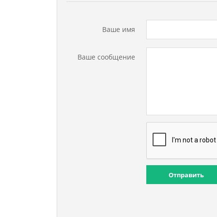
Ваше имя
Ваше сообщение
Отправить