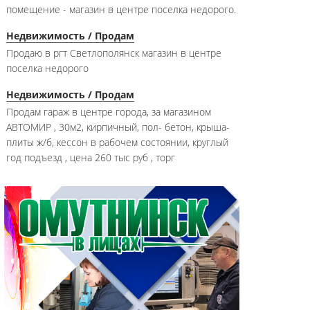
помещение - магазин в центре поселка недорого.
Недвижимость / Продам
Продаю в ргт Светлополянск магазин в центре
поселка недорого
Недвижимость / Продам
Продам гараж в центре города, за магазином
АВТОМИР , 30м2, кирпичный, пол- бетон, крыша-
плиты ж/б, кессон в рабочем состоянии, круглый
год подъезд , цена 260 тыс руб , торг