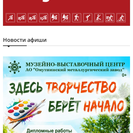
Новости афиши