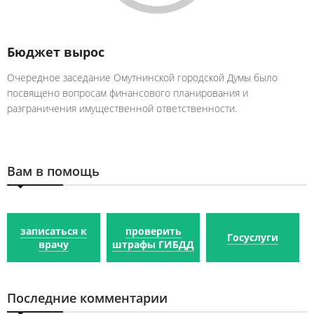
Бюджет вырос
Очередное заседание Омутнинской городской Думы было
посвящено вопросам финансового планирования и
разграничения имущественной ответственности.
Вам в помощь
записаться к
проверить
Госуслуги
врачу
штрафы ГИБДД
Последние комментарии