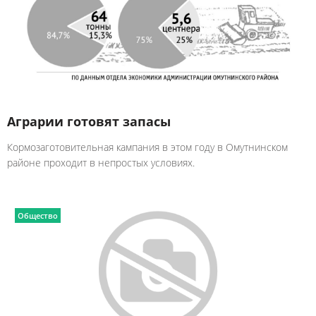
Аграрии готовят запасы
Кормозаготовительная кампания в этом году в Омутнинском
районе проходит в непростых условиях.
Общество