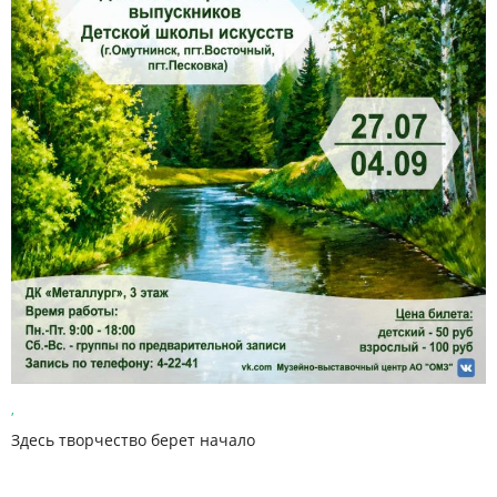
,
Здесь творчество берет начало