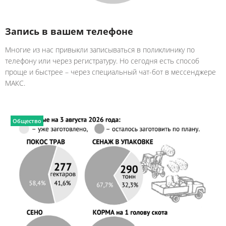
Запись в вашем телефоне
Многие из нас привыкли записываться в поликлинику по
телефону или через регистратуру. Но сегодня есть способ
проще и быстрее – через специальный чат-бот в мессенджере
MAКС.
Общество