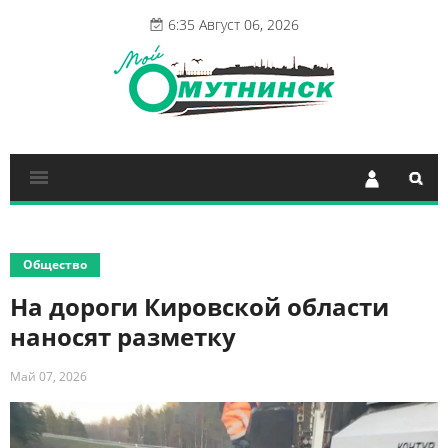
6:35 Август 06, 2026
Общество
На дороги Кировской области
наносят разметку
Май 07, 2026