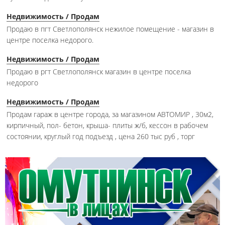
Недвижимость / Продам
Продаю в пгт Светлополянск нежилое помещение - магазин в
центре поселка недорого.
Недвижимость / Продам
Продаю в ргт Светлополянск магазин в центре поселка
недорого
Недвижимость / Продам
Продам гараж в центре города, за магазином АВТОМИР , 30м2,
кирпичный, пол- бетон, крыша- плиты ж/б, кессон в рабочем
состоянии, круглый год подъезд , цена 260 тыс руб , торг