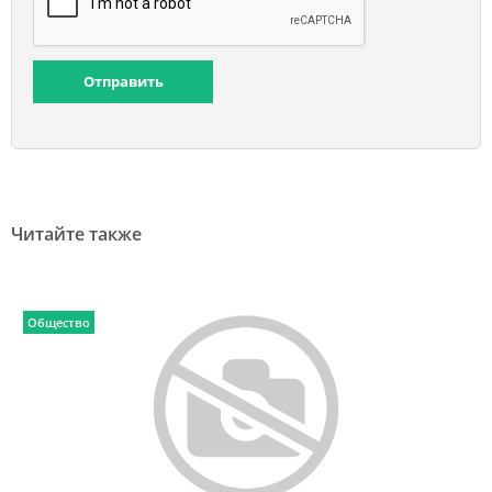
Отправить
Читайте также
Общество