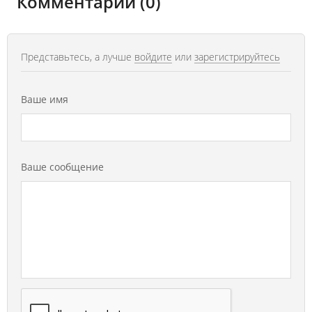
Комментарии (0)
Представьтесь, а лучше
войдите
или
зарегистрируйтесь
Ваше имя
Ваше сообщение