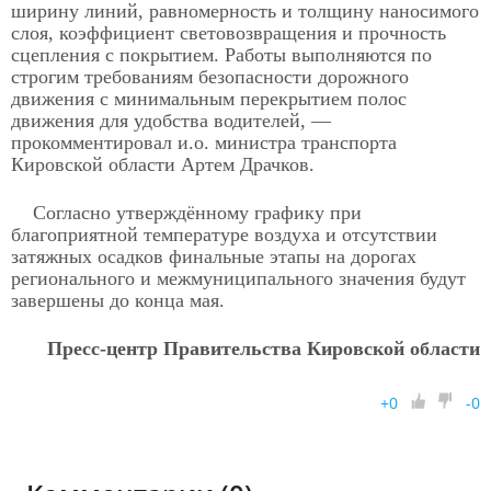
ширину линий, равномерность и толщину наносимого
слоя, коэффициент световозвращения и прочность
сцепления с покрытием. Работы выполняются по
строгим требованиям безопасности дорожного
движения с минимальным перекрытием полос
движения для удобства водителей, —
прокомментировал и.о. министра транспорта
Кировской области Артем Драчков.
Согласно утверждённому графику при
благоприятной температуре воздуха и отсутствии
затяжных осадков финальные этапы на дорогах
регионального и межмуниципального значения будут
завершены до конца мая.
Пресс-центр Правительства Кировской области
+
0
-
0