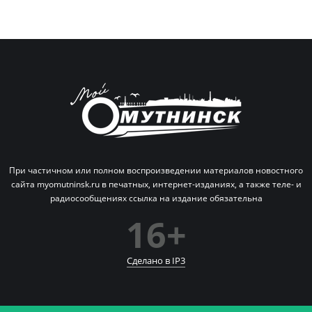
При частичном или полном воспроизведении материалов новостного
сайта myomutninsk.ru в печатных,
интернет-изданиях, а также теле- и
радиосообщениях ссылка на издание обязательна
16+
Сделано в IP
3