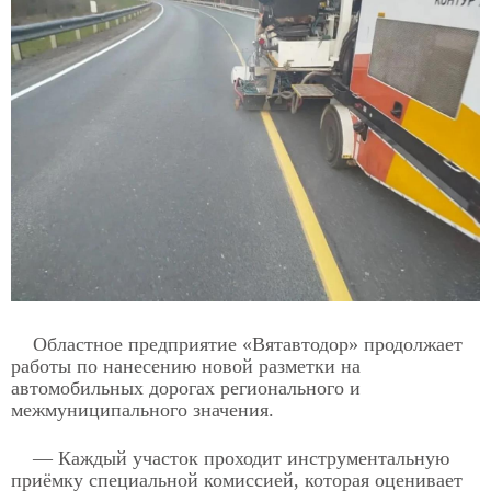
Областное предприятие «Вятавтодор» продолжает
работы по нанесению новой разметки на
автомобильных дорогах регионального и
межмуниципального значения.
— Каждый участок проходит инструментальную
приёмку специальной комиссией, которая оценивает