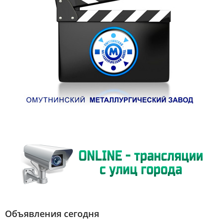
Объявления сегодня