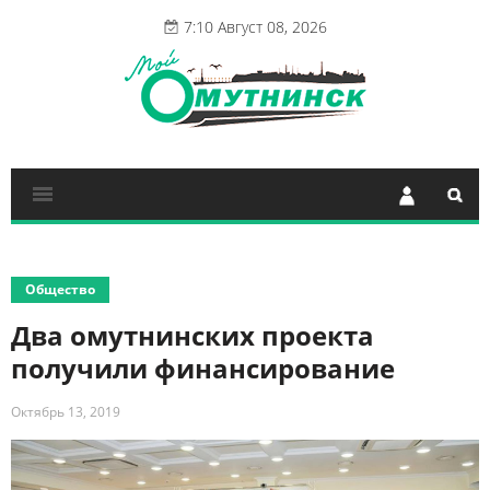
7:10 Август 08, 2026
Общество
Два омутнинских проекта
получили финансирование
Октябрь 13, 2019