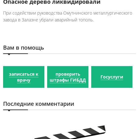
Опасное дерево ликвидировали
При содействии руководства Омутнинского металлургического
завода в Залазне убрали аварийный тополь.
Вам в помощь
записаться к
проверить
Госуслуги
врачу
штрафы ГИБДД
Последние комментарии