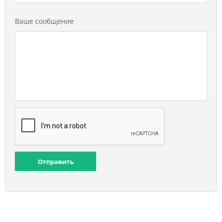
Ваше сообщение
Отправить