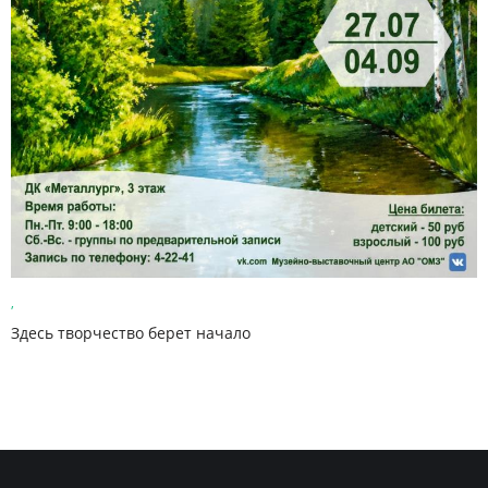
,
Здесь творчество берет начало