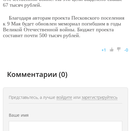
67 тысяч рублей.
Благодаря авторам проекта Песковского поселения
к 9 Мая будет обновлен мемориал погибшим в годы
Великой Отечественной войны. Бюджет проекта
составит почти 500 тысяч рублей.
+
1
-
0
Комментарии (0)
Представьтесь, а лучше
войдите
или
зарегистрируйтесь
Ваше имя