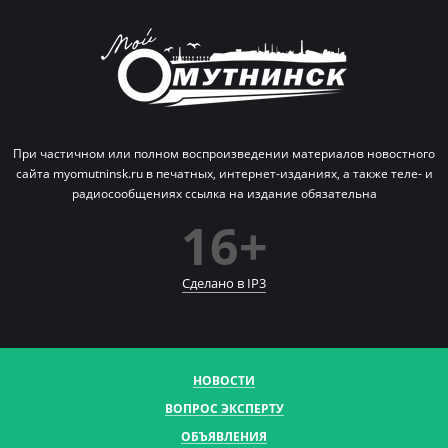
При частичном или полном воспроизведении материалов новостного
сайта myomutninsk.ru в печатных,
интернет-изданиях, а также теле- и
радиосообщениях ссылка на издание обязательна
16+
Сделано в IP
3
НОВОСТИ
ВОПРОС ЭКСПЕРТУ
ОБЪЯВЛЕНИЯ