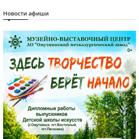
Новости афиши