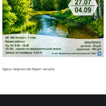
,
Здесь творчество берет начало