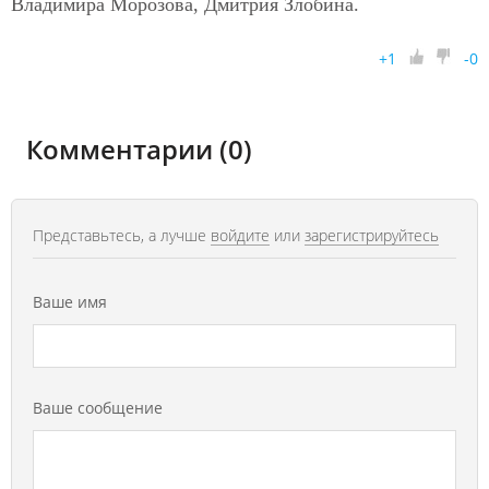
Владимира Морозова, Дмитрия Злобина.
+
1
-
0
Комментарии (0)
Представьтесь, а лучше
войдите
или
зарегистрируйтесь
Ваше имя
Ваше сообщение