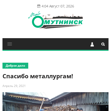
4:04 Август 07, 2026
Доброе дело
Спасибо металлургам!
Апрель 29, 2021