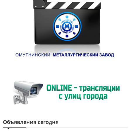
Объявления сегодня