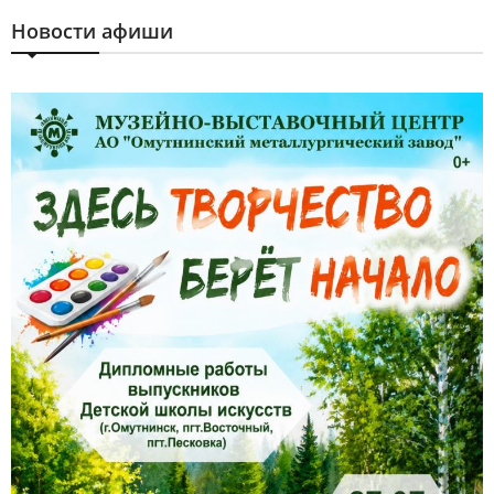
Новости афиши