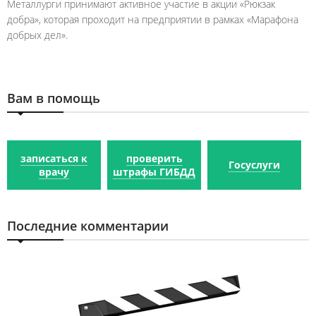
Металлурги принимают активное участие в акции «Рюкзак
добра», которая проходит на предприятии в рамках «Марафона
добрых дел».
Вам в помощь
записаться к
проверить
Госуслуги
врачу
штрафы ГИБДД
Последние комментарии