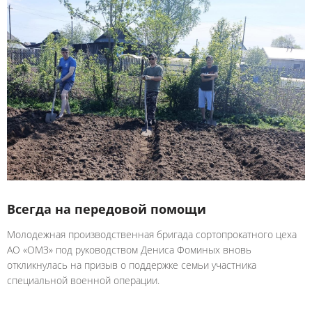
Всегда на передовой помощи
Молодежная производственная бригада сортопрокатного цеха
АО «ОМЗ» под руководством Дениса Фоминых вновь
откликнулась на призыв о поддержке семьи участника
специальной военной операции.