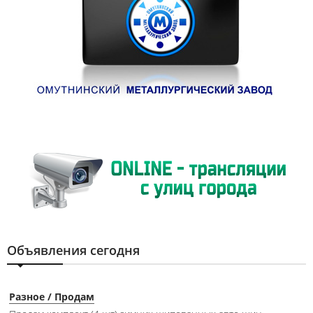
Объявления сегодня
Разное / Продам