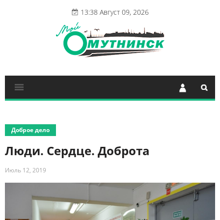
13:38 Август 09, 2026
Доброе дело
Люди. Сердце. Доброта
Июль 12, 2019