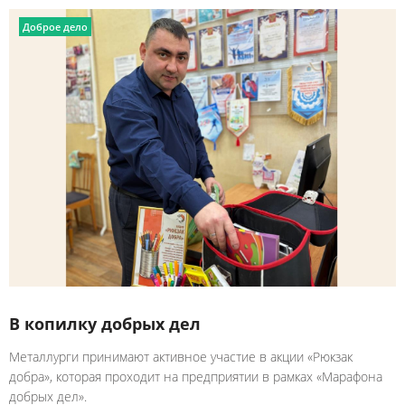
Доброе дело
В копилку добрых дел
Металлурги принимают активное участие в акции «Рюкзак
добра», которая проходит на предприятии в рамках «Марафона
добрых дел».