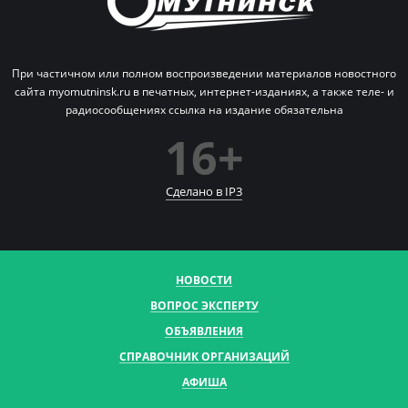
При частичном или полном воспроизведении материалов новостного
сайта myomutninsk.ru в печатных,
интернет-изданиях, а также теле- и
радиосообщениях ссылка на издание обязательна
16+
Сделано в IP
3
НОВОСТИ
ВОПРОС ЭКСПЕРТУ
ОБЪЯВЛЕНИЯ
СПРАВОЧНИК ОРГАНИЗАЦИЙ
АФИША