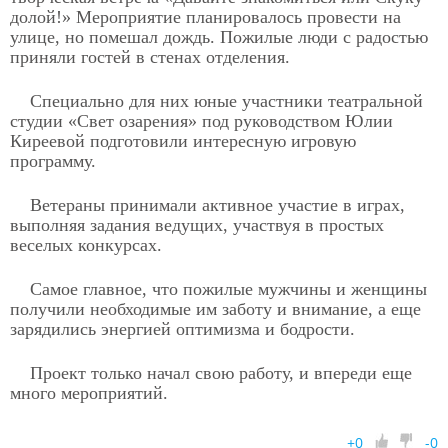
долой!» Мероприятие планировалось провести на
улице, но помешал дождь. Пожилые люди с радостью
приняли гостей в стенах отделения.
Специально для них юные участники театральной
студии «Свет озарения» под руководством Юлии
Киреевой подготовили интересную игровую
программу.
Ветераны принимали активное участие в играх,
выполняя задания ведущих, участвуя в простых
веселых конкурсах.
Самое главное, что пожилые мужчины и женщины
получили необходимые им заботу и внимание, а еще
зарядились энергией оптимизма и бодрости.
Проект только начал свою работу, и впереди еще
много мероприятий.
+
0
-
0