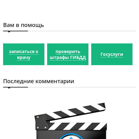
Вам в помощь
записаться к
проверить
Госуслуги
врачу
штрафы ГИБДД
Последние комментарии