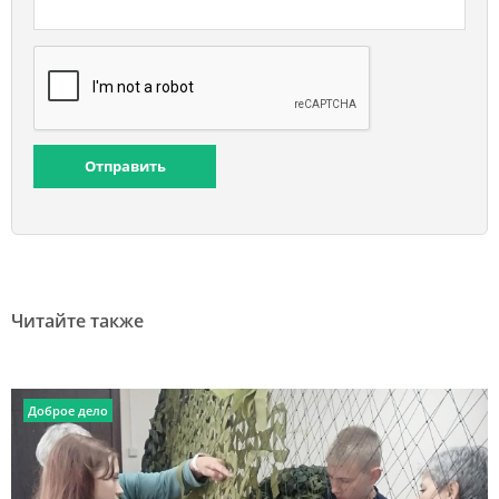
Отправить
Читайте также
Доброе дело