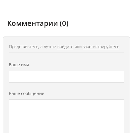
Комментарии (0)
Представьтесь, а лучше
войдите
или
зарегистрируйтесь
Ваше имя
Ваше сообщение