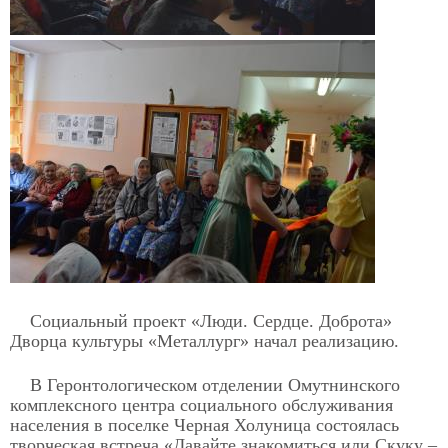
Социальный проект «Люди. Сердце. Доброта»
Дворца культуры «Металлург» начал реализацию.
В Геронтологическом отделении Омутнинского
комплексного центра социального обслуживания
населения в поселке Черная Холуница состоялась
творческая встреча «Давайте знакомиться или Скуку –