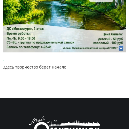
,
Здесь творчество берет начало