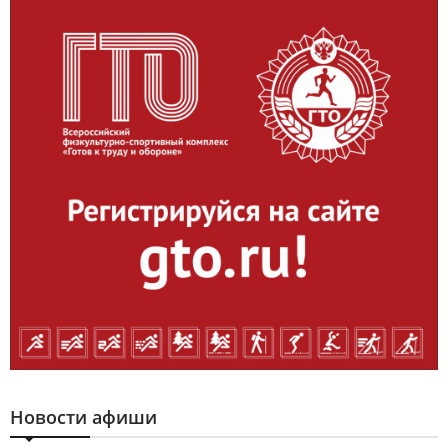
Новости афиши