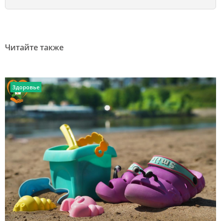
Читайте также
Здоровье