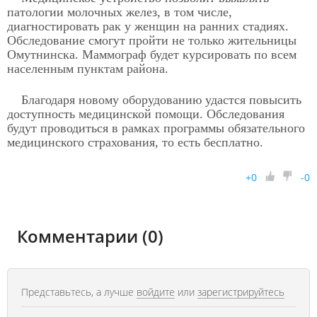
патологии молочных желез, в том числе,
диагностировать рак у женщин на ранних стадиях.
Обследование смогут пройти не только жительницы
Омутнинска. Маммограф будет курсировать по всем
населенным пунктам района.
Благодаря новому оборудованию удастся повысить
доступность медицинской помощи. Обследования
будут проводиться в рамках программы обязательного
медицинского страхования, то есть бесплатно.
+
0
-
0
Комментарии (0)
Представьтесь, а лучше
войдите
или
зарегистрируйтесь