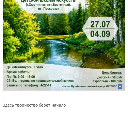
,
Здесь творчество берет начало