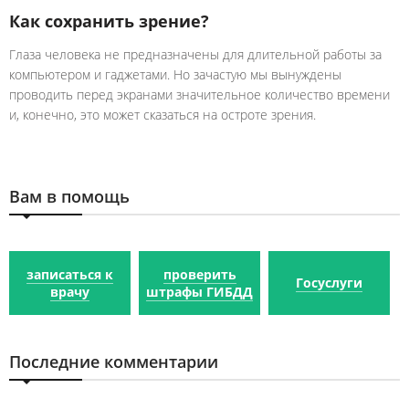
Как сохранить зрение?
Глаза человека не предназначены для длительной работы за
компьютером и гаджетами. Но зачастую мы вынуждены
проводить перед экранами значительное количество времени
и, конечно, это может сказаться на остроте зрения.
Вам в помощь
записаться к
проверить
Госуслуги
врачу
штрафы ГИБДД
Последние комментарии