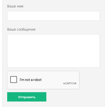
Ваше имя
Ваше сообщение
Отправить