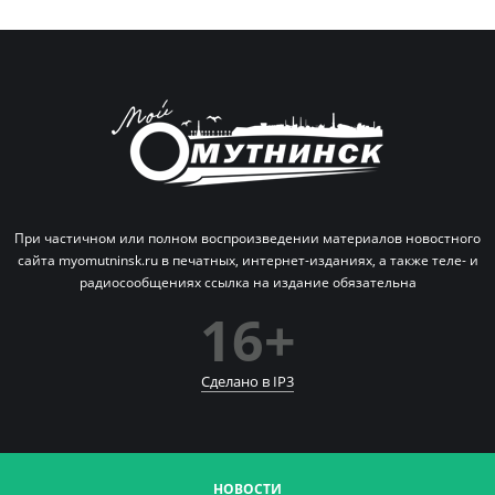
При частичном или полном воспроизведении материалов новостного
сайта myomutninsk.ru в печатных,
интернет-изданиях, а также теле- и
радиосообщениях ссылка на издание обязательна
16+
Сделано в IP
3
НОВОСТИ