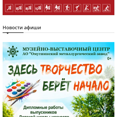
Новости афиши