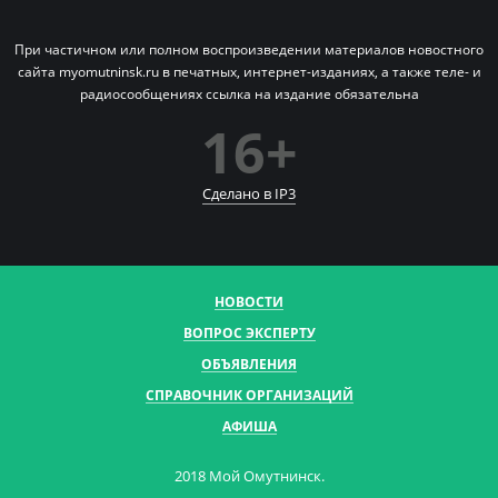
При частичном или полном воспроизведении материалов новостного
сайта myomutninsk.ru в печатных,
интернет-изданиях, а также теле- и
радиосообщениях ссылка на издание обязательна
16+
Сделано в IP
3
НОВОСТИ
ВОПРОС ЭКСПЕРТУ
ОБЪЯВЛЕНИЯ
СПРАВОЧНИК ОРГАНИЗАЦИЙ
АФИША
2018 Мой Омутнинск.