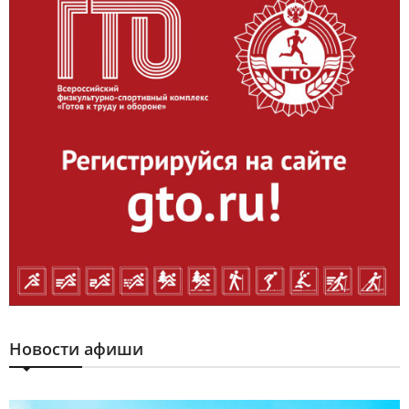
Новости афиши