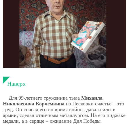
Наверх
Для 99-летнего труженика тыла
Михаила
Николаевича Корчемкина
из Песковки счастье – это
труд. Он спасал его во время войны, давал силы в
армии, сделал отличным металлургом. На его пиджаке
медали, а в сердце – ожидание Дня Победы.