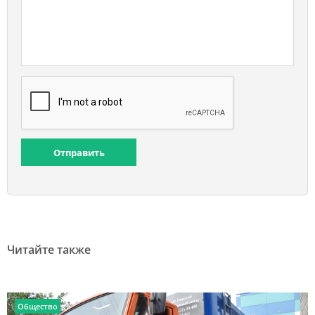
Отправить
Читайте также
Общество