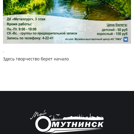
,
Здесь творчество берет начало