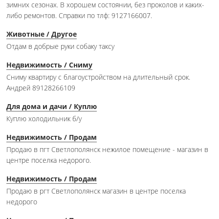
зимних сезонах. В хорошем состоянии, без проколов и каких-
либо ремонтов. Справки по тлф: 9127166007.
Животные / Другое
Отдам в добрые руки собаку таксу
Недвижимость / Сниму
Сниму квартиру с благоустройством на длительный срок.
Андрей 89128266109
Для дома и дачи / Куплю
Куплю холодильник б/у
Недвижимость / Продам
Продаю в пгт Светлополянск нежилое помещение - магазин в
центре поселка недорого.
Недвижимость / Продам
Продаю в ргт Светлополянск магазин в центре поселка
недорого