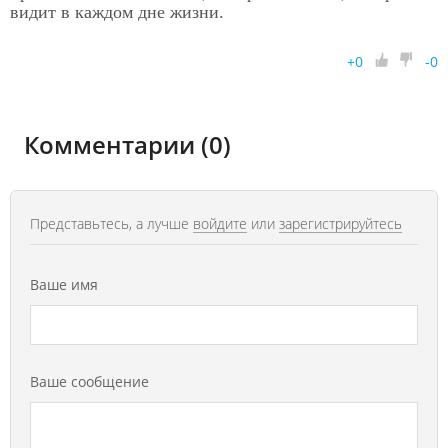
видит в каждом дне жизни.
+
0
-
0
Комментарии (0)
Представьтесь, а лучше
войдите
или
зарегистрируйтесь
Ваше имя
Ваше сообщение