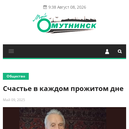
9:38 Август 08, 2026
Общество
Счастье в каждом прожитом дне
Май 09, 2025