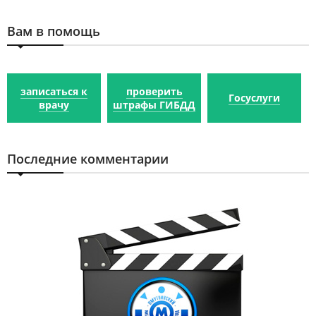
Вам в помощь
записаться к
проверить
Госуслуги
врачу
штрафы ГИБДД
Последние комментарии