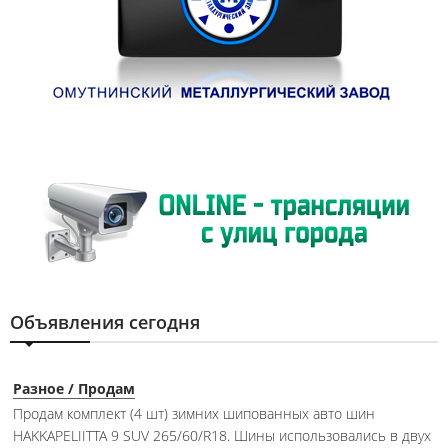
Объявления сегодня
Разное / Продам
Продам комплект (4 шт) зимних шипованных авто шин
HAKKAPELIITTA 9 SUV 265/60/R18. Шины использовались в двух