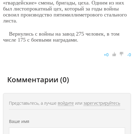
«гвардейские» смены, бригады, цеха. Одним из них
был листопрокатный цех, который за годы войны
освоил производство пятимиллиметрового стального
листа.
Вернулись с войны на завод 275 человек, в том
числе 175 с боевыми наградами.
+
0
-
0
Комментарии (0)
Представьтесь, а лучше
войдите
или
зарегистрируйтесь
Ваше имя