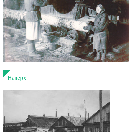
Наверх