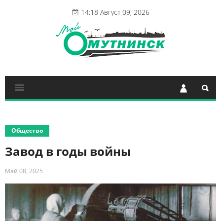
14:18 Август 09, 2026
Общество
Завод в годы войны
Май 08, 2025