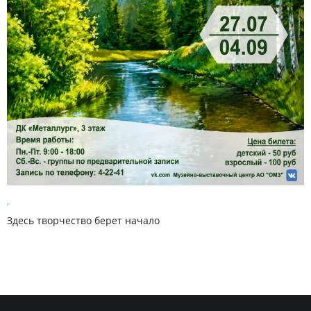
,
Здесь творчество берет начало