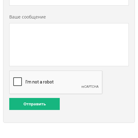
Ваше сообщение
Отправить