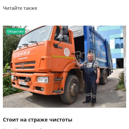
Читайте также
Общество
Стоит на страже чистоты