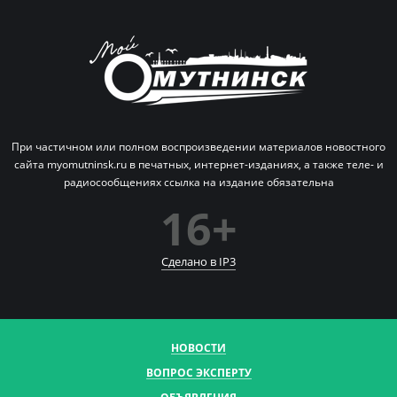
При частичном или полном воспроизведении материалов новостного
сайта myomutninsk.ru в печатных,
интернет-изданиях, а также теле- и
радиосообщениях ссылка на издание обязательна
16+
Сделано в IP
3
НОВОСТИ
ВОПРОС ЭКСПЕРТУ