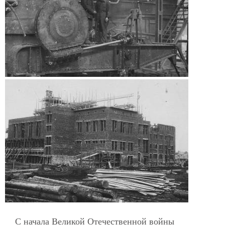
С начала Великой Отечественной войны