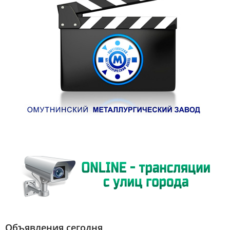
Объявления сегодня