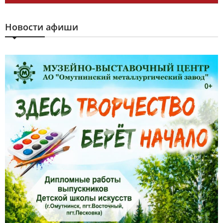
Новости афиши