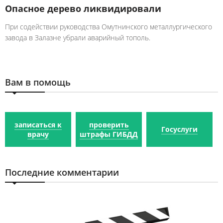
Опасное дерево ликвидировали
При содействии руководства Омутнинского металлургического
завода в Залазне убрали аварийный тополь.
Вам в помощь
записаться к
проверить
Госуслуги
врачу
штрафы ГИБДД
Последние комментарии