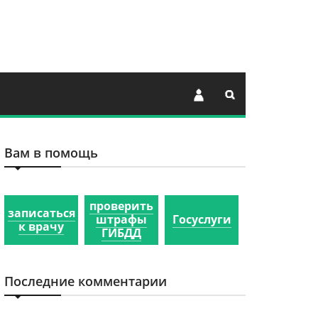
Вам в помощь
проверить
записаться
штрафы
Госуслуги
к врачу
ГИБДД
Последние комментарии