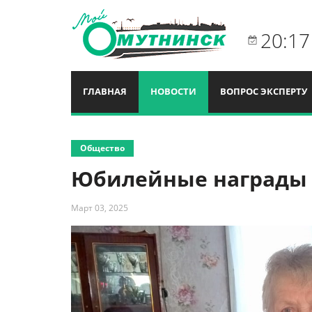
20:17
ГЛАВНАЯ
НОВОСТИ
ВОПРОС ЭКСПЕРТУ
Общество
Юбилейные награды
Март 03, 2025