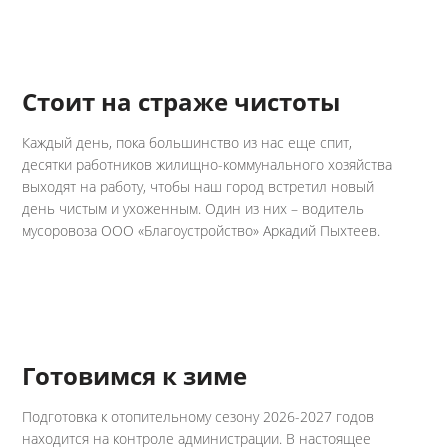
Стоит на страже чистоты
Каждый день, пока большинство из нас еще спит,
десятки работников жилищно-коммунального хозяйства
выходят на работу, чтобы наш город встретил новый
день чистым и ухоженным. Один из них – водитель
мусоровоза ООО «Благоустройство» Аркадий Пыхтеев.
Готовимся к зиме
Подготовка к отопительному сезону 2026-2027 годов
находится на контроле администрации. В настоящее