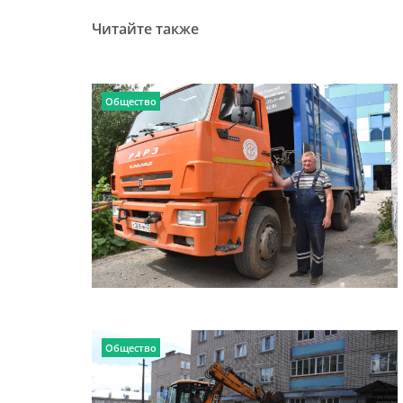
Читайте также
Общество
Общество