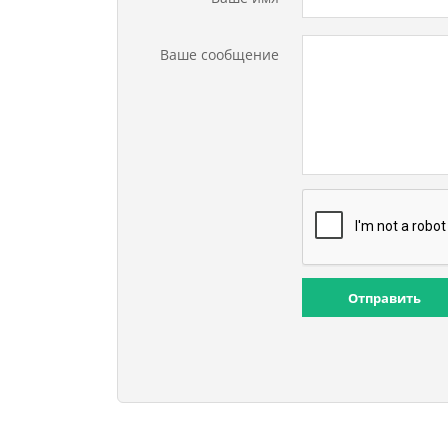
Ваше сообщение
Отправить