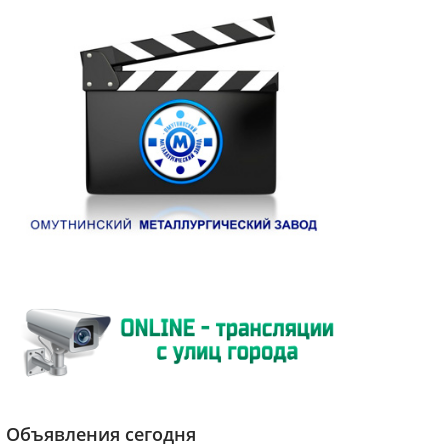
Объявления сегодня