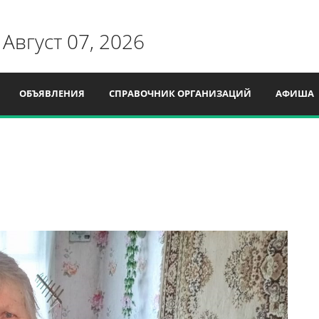
 Август 07, 2026
ОБЪЯВЛЕНИЯ
СПРАВОЧНИК ОРГАНИЗАЦИЙ
АФИША