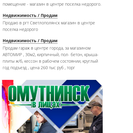
помещение - магазин в центре поселка недорого.
Недвижимость / Продам
Продаю в ргт Светлополянск магазин в центре
поселка недорого
Недвижимость / Продам
Продам гараж в центре города, за магазином
АВТОМИР , 30м2, кирпичный, пол- бетон, крыша-
плиты ж/б, кессон в рабочем состоянии, круглый
год подъезд , цена 260 тыс руб , торг