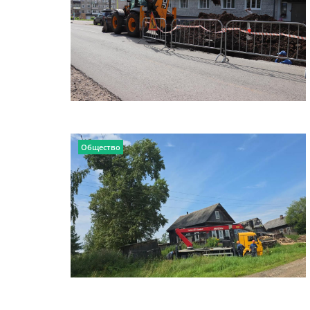
Общество