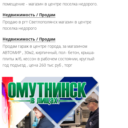
помещение - магазин в центре поселка недорого.
Недвижимость / Продам
Продаю в ргт Светлополянск магазин в центре
поселка недорого
Недвижимость / Продам
Продам гараж в центре города, за магазином
АВТОМИР , 30м2, кирпичный, пол- бетон, крыша-
плиты ж/б, кессон в рабочем состоянии, круглый
год подъезд , цена 260 тыс руб , торг