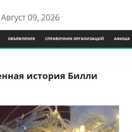
 Август 09, 2026
ОБЪЯВЛЕНИЯ
СПРАВОЧНИК ОРГАНИЗАЦИЙ
АФИША
енная история Билли