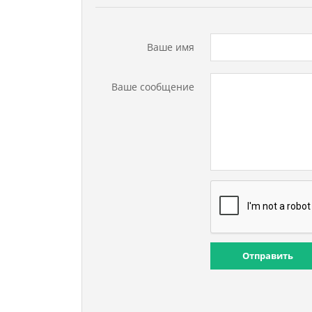
Ваше имя
Ваше сообщение
Отправить