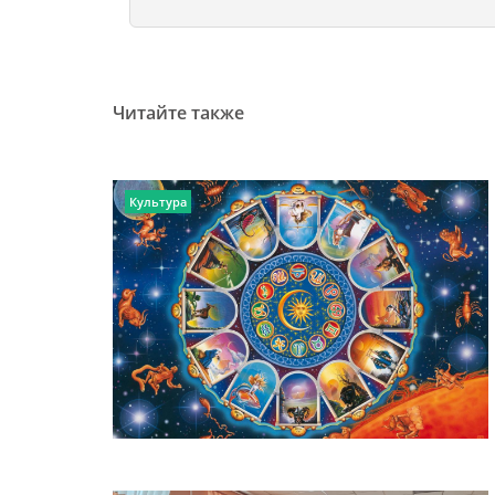
Читайте также
Культура