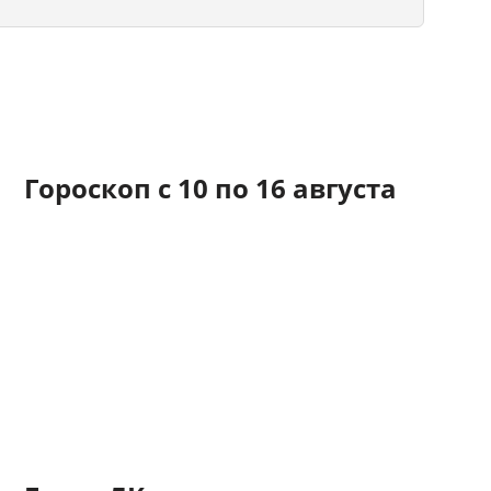
Гороскоп с 10 по 16 августа