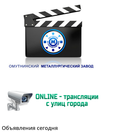
Объявления сегодня