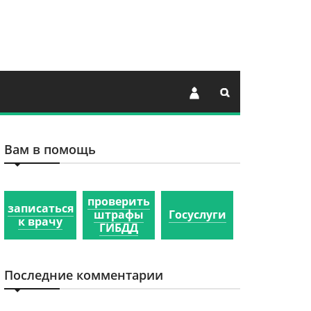
Вам в помощь
проверить
записаться
штрафы
Госуслуги
к врачу
ГИБДД
Последние комментарии