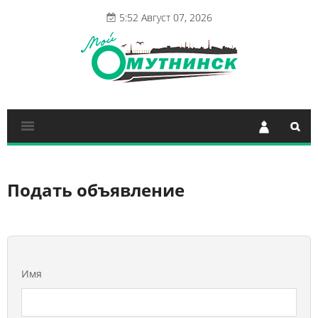
5:52 Август 07, 2026
Подать объявление
Имя