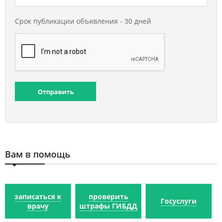
Срок публикации объявления - 30 дней
Отправить
Вам в помощь
записаться к
проверить
Госуслуги
врачу
штрафы ГИБДД