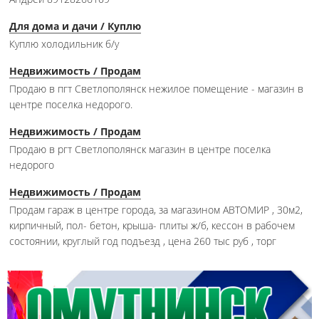
Для дома и дачи / Куплю
Куплю холодильник б/у
Недвижимость / Продам
Продаю в пгт Светлополянск нежилое помещение - магазин в
центре поселка недорого.
Недвижимость / Продам
Продаю в ргт Светлополянск магазин в центре поселка
недорого
Недвижимость / Продам
Продам гараж в центре города, за магазином АВТОМИР , 30м2,
кирпичный, пол- бетон, крыша- плиты ж/б, кессон в рабочем
состоянии, круглый год подъезд , цена 260 тыс руб , торг