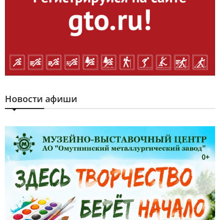
Новости афиши