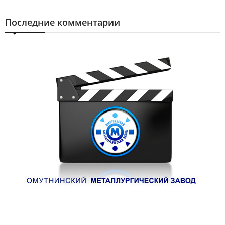
Последние комментарии