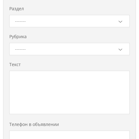
Раздел
-------
Рубрика
-------
Текст
Телефон в объявлении