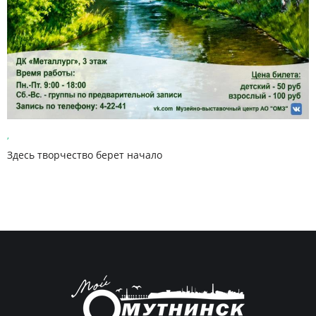
,
Здесь творчество берет начало