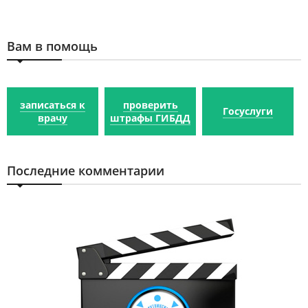
Вам в помощь
записаться к
проверить
Госуслуги
врачу
штрафы ГИБДД
Последние комментарии