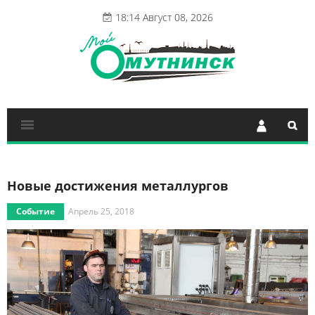
18:14 Август 08, 2026
Новые достижения металлургов
Событие
Апрель 25, 2018