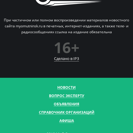
При частичном или полном воспроизведении материалов новостного
сайта myomutninsk.ru в печатных,
интернет-изданиях, а также теле- и
радиосообщениях ссылка на издание обязательна
16+
Сделано в IP
3
НОВОСТИ
ВОПРОС ЭКСПЕРТУ
ОБЪЯВЛЕНИЯ
СПРАВОЧНИК ОРГАНИЗАЦИЙ
АФИША