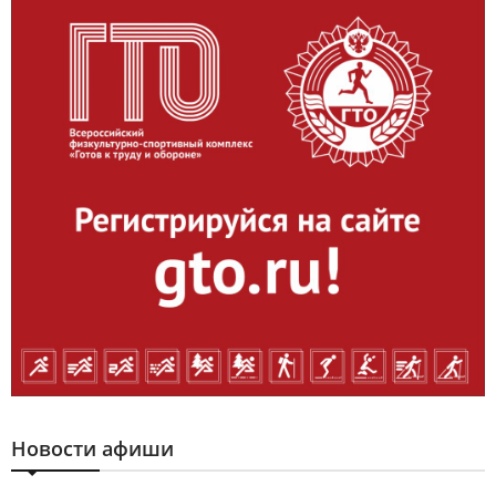
Новости афиши