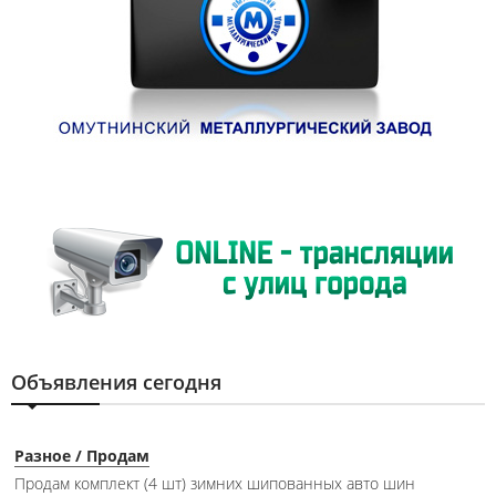
Объявления сегодня
Разное / Продам
Продам комплект (4 шт) зимних шипованных авто шин