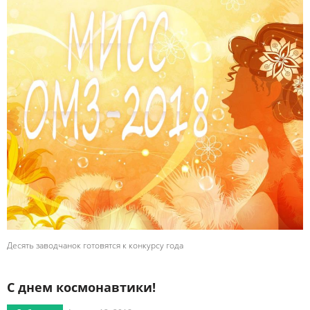
Десять заводчанок готовятся к конкурсу года
С днем космонавтики!