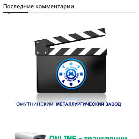
Последние комментарии