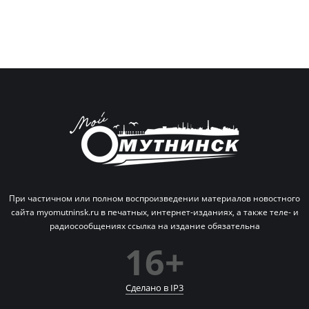
При частичном или полном воспроизведении материалов новостного
сайта myomutninsk.ru в печатных,
интернет-изданиях, а также теле- и
радиосообщениях ссылка на издание обязательна
16+
Сделано в IP
3