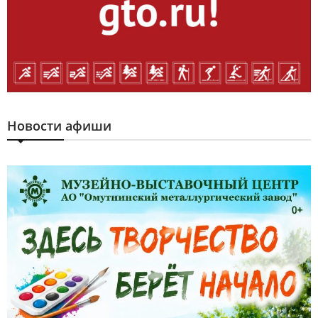
Новости афиши