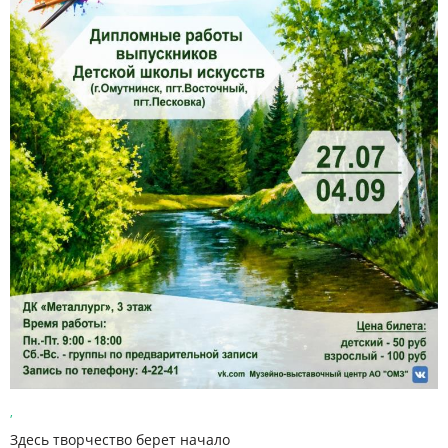
,
Здесь творчество берет начало