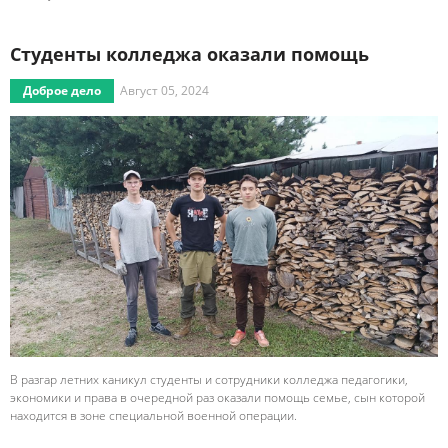
Студенты колледжа оказали помощь
Доброе дело
Август 05, 2024
В разгар летних каникул студенты и сотрудники колледжа педагогики,
экономики и права в очередной раз оказали помощь семье, сын которой
находится в зоне специальной военной операции.