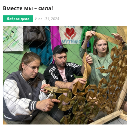
Вместе мы – сила!
Доброе дело
Июль 31, 2024