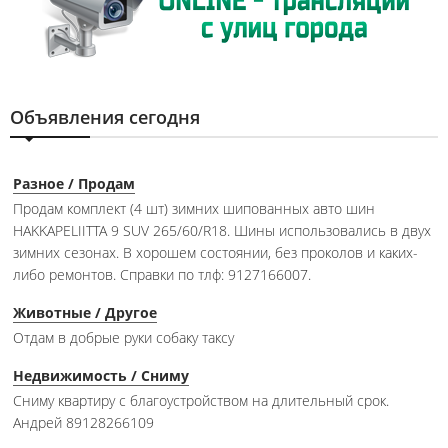
Объявления сегодня
Разное / Продам
Продам комплект (4 шт) зимних шипованных авто шин
HAKKAPELIITTA 9 SUV 265/60/R18. Шины использовались в двух
зимних сезонах. В хорошем состоянии, без проколов и каких-
либо ремонтов. Справки по тлф: 9127166007.
Животные / Другое
Отдам в добрые руки собаку таксу
Недвижимость / Сниму
Сниму квартиру с благоустройством на длительный срок.
Андрей 89128266109