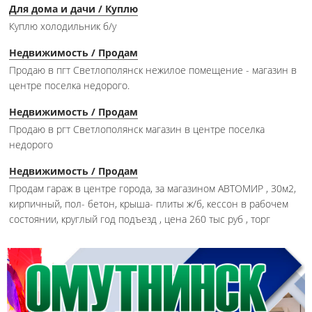
Для дома и дачи / Куплю
Куплю холодильник б/у
Недвижимость / Продам
Продаю в пгт Светлополянск нежилое помещение - магазин в
центре поселка недорого.
Недвижимость / Продам
Продаю в ргт Светлополянск магазин в центре поселка
недорого
Недвижимость / Продам
Продам гараж в центре города, за магазином АВТОМИР , 30м2,
кирпичный, пол- бетон, крыша- плиты ж/б, кессон в рабочем
состоянии, круглый год подъезд , цена 260 тыс руб , торг