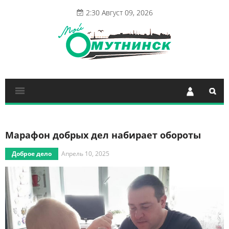
2:30 Август 09, 2026
Марафон добрых дел набирает обороты
Доброе дело
Апрель 10, 2025